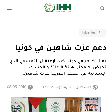
Haberler
دعم عزت شاهين في كونيا
تم التظاهر في كونيا ضد الإعتقال التعسفي الذي
تعرض له ممثل هيئة الإغاثة و المساعدات
الإنسانية في الضفة الغربية عزت شاهين.
فلسطين
,
الشرقالأوسط
,
تركيا
08.05.2010