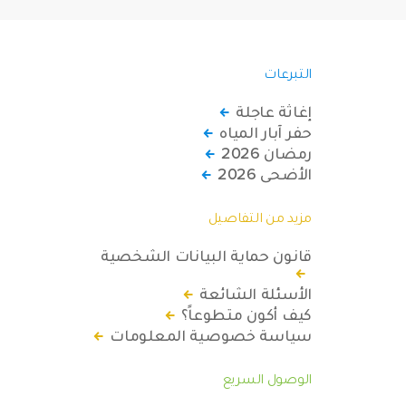
التبرعات
إغاثة عاجلة
حفر آبار المياه
رمضان 2026
الأضحى 2026
مزيد من التفاصيل
قانون حماية البيانات الشخصية
الأسئلة الشائعة
كيف أكون متطوعاً؟
سياسة خصوصية المعلومات
الوصول السريع