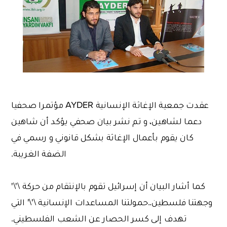
عقدت جمعية الإغاثة الإنسانية AYDER مؤتمرا صحفيا
دعما لشاهين، و تم نشر بيان صحفي يؤكد أن شاهين
كان يقوم بأعمال الإغاثة بشكل قانوني و رسمي في
الضفة الغريبة.
كما أشار البيان أن إسرائيل تقوم بالإنتقام من حركة \'\'
وجهتنا فلسطين..حمولتنا المساعدات الإنسانية \'\' التي
تهدف إلى كسر الحصار عن الشعب الفلسطيني.