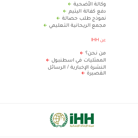
وكالة الأضحية
دفع كفالة اليتيم
نموذج طلب حصالة
مجمع الريحانية التعليمي
عن IHH
من نحن؟
الممثليات في اسطنبول
النشرة الإخبارية / الرسائل
القصيرة