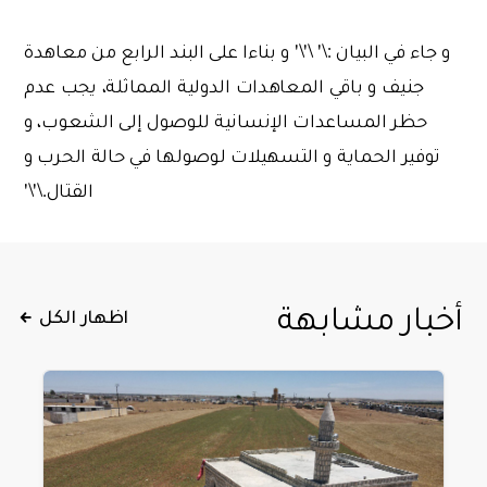
و جاء في البيان :\' \'\' و بناءا على البند الرابع من معاهدة
جنيف و باقي المعاهدات الدولية المماثلة، يجب عدم
حظر المساعدات الإنسانية للوصول إلى الشعوب، و
توفير الحماية و التسهيلات لوصولها في حالة الحرب و
القتال.\'\'
أخبار مشابهة
اظهار الكل