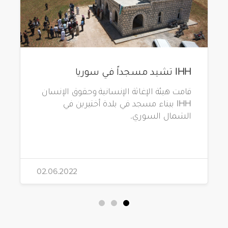
IHH تشيد مسجداً في سوريا
قامت هيئة الإغاثة الإنسانية وحقوق الإنسان
IHH ببناء مسجد في بلدة أختيرين في
الشمال السوري.
02.06.2022