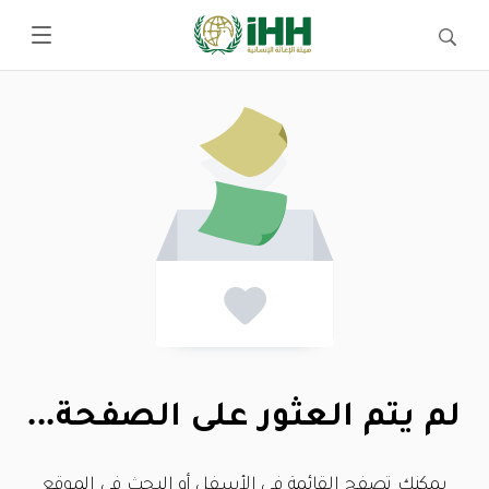
لم يتم العثور على الصفحة...
يمكنك تصفح القائمة في الأسفل أو البحث في الموقع