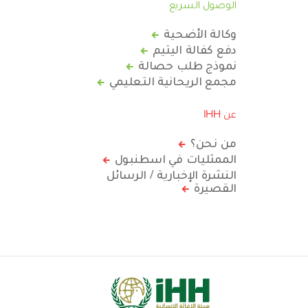
الوصول السريع
وكالة الأضحية
دفع كفالة اليتيم
نموذج طلب حصالة
مجمع الريحانية التعليمي
عن IHH
من نحن؟
الممثليات في اسطنبول
النشرة الإخبارية / الرسائل
القصيرة