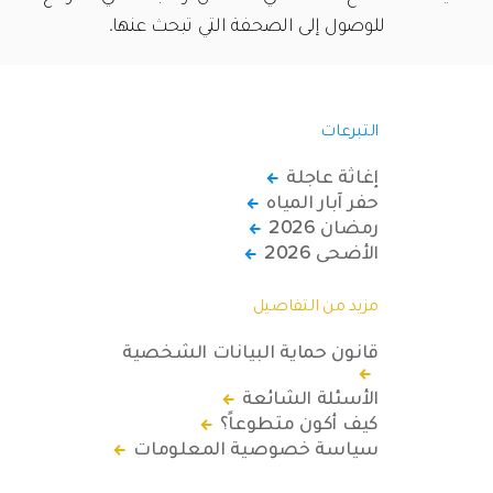
للوصول إلى الصحفة التي تبحث عنها.
التبرعات
إغاثة عاجلة
حفر آبار المياه
رمضان 2026
الأضحى 2026
مزيد من التفاصيل
قانون حماية البيانات الشخصية
الأسئلة الشائعة
كيف أكون متطوعاً؟
سياسة خصوصية المعلومات