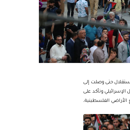
ستقلال حتى وصلت إلى
الإسرائيلي وتأكد على
 الأراضي الفلسطينية.