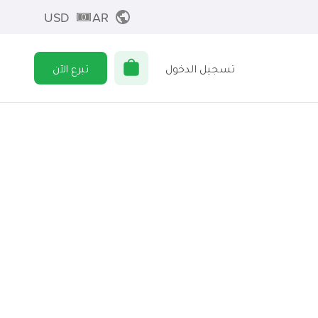
USD
AR
تسجيل الدخول
تبرع الآن