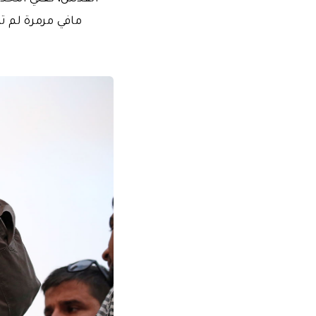
مافي مرمرة لم تن