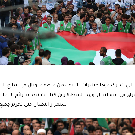
لتي شارك فيها عشرات الآلاف، من منطقة تونال في شارع الا
 في اسطنبول، وردد المتظاهرون هتافات تندد بجرائم الاحتلال 
استمرار النضال حتى تحرير جميع