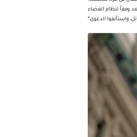
عد وفقاً لنظام القضاء
تل، واستأنفوا الدعوى."