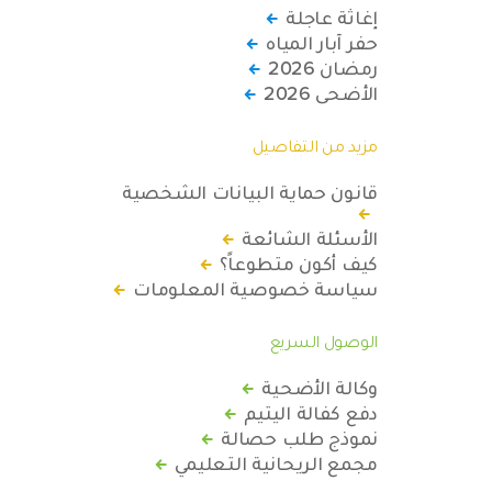
إغاثة عاجلة
حفر آبار المياه
رمضان 2026
الأضحى 2026
مزيد من التفاصيل
قانون حماية البيانات الشخصية
الأسئلة الشائعة
كيف أكون متطوعاً؟
سياسة خصوصية المعلومات
الوصول السريع
وكالة الأضحية
دفع كفالة اليتيم
نموذج طلب حصالة
مجمع الريحانية التعليمي