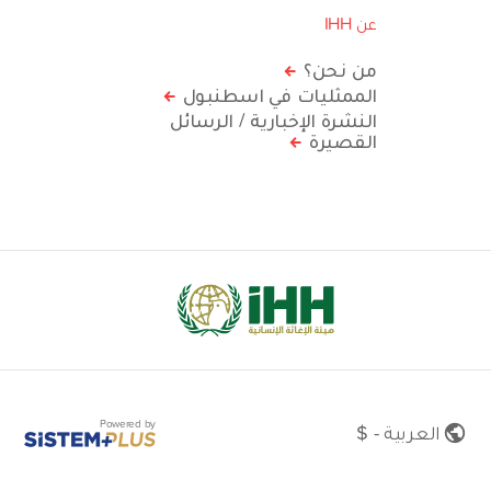
عن IHH
من نحن؟
الممثليات في اسطنبول
النشرة الإخبارية / الرسائل
القصيرة
Powered by
العربية - $