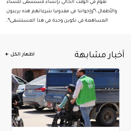
تقوم في الوقت الحالي بإنشاء مستشفى للنساء
والأطفال \"وإخواننا في مقدونيا بتبرعاتهم هذه يريدون
المساهمة في تكوين وحدة في هذا المستشفى\".
أخبار مشابهة
اظهار الكل