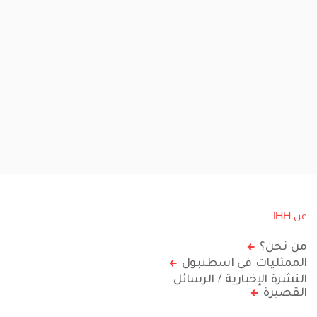
عن IHH
من نحن؟
الممثليات في اسطنبول
النشرة الإخبارية / الرسائل
القصيرة