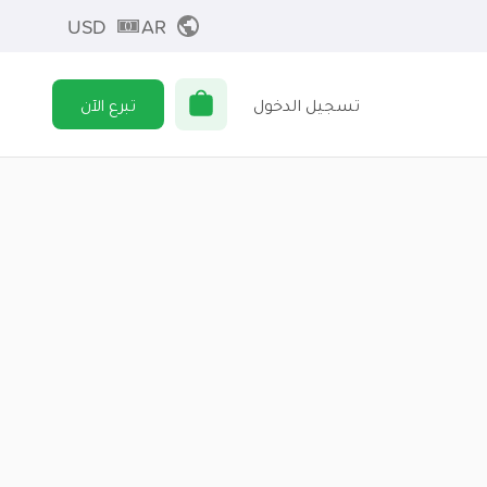
USD
AR
تسجيل الدخول
تبرع الآن