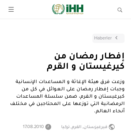
Haberler
إفطار رمضان من
كيرغيستان و القرم
وزعت فرق هيئة الإغاثة و المساعدات الإنسانية
وجبات إفطار رمضان على العوائل في كل من
كيرغيستان و القرم، ضمن سلسلة المساعدات
الرمضانية التي توزعها على المحتاجين في مختلف
أنحاء العالم.
قيرغيزستان
,
القرم
,
تركيا
17.08.2010