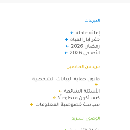
التبرعات
إغاثة عاجلة
حفر آبار المياه
رمضان 2026
الأضحى 2026
مزيد من التفاصيل
قانون حماية البيانات الشخصية
الأسئلة الشائعة
كيف أكون متطوعاً؟
سياسة خصوصية المعلومات
الوصول السريع
وكالة الأضحية