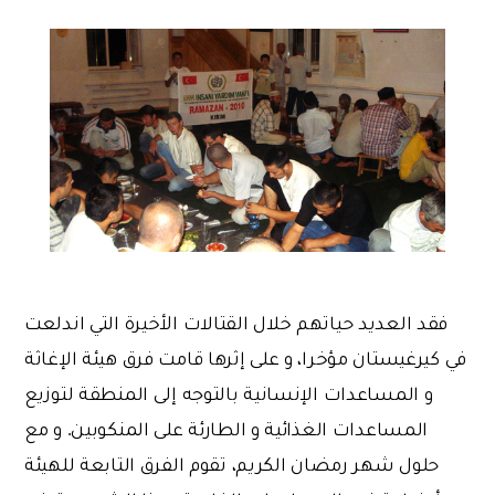
فقد العديد حياتهم خلال القتالات الأخيرة التي اندلعت
في كيرغيستان مؤخرا، و على إثرها قامت فرق هيئة الإغاثة
و المساعدات الإنسانية بالتوجه إلى المنطقة لتوزيع
المساعدات الغذائية و الطارئة على المنكوبين. و مع
حلول شهر رمضان الكريم، تقوم الفرق التابعة للهيئة