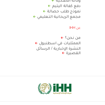
دفع كفالة اليتيم
نموذج طلب حصالة
مجمع الريحانية التعليمي
عن IHH
من نحن؟
الممثليات في اسطنبول
النشرة الإخبارية / الرسائل
القصيرة