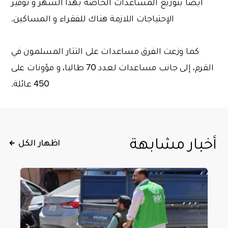
أيضا بتوزيع المساعدات الخاصة بهذا الشهر و توفير
الإحتياجات اللازمة هناك للفقراء و المساكين.
كما وزعت الفرق مساعدات على التتار المسلمون في
القرم، إلى جانب مساعدات لعدد 70 طالبا، و مؤونات على
450 عائلة.
أخبار مشابهة
اظهار الكل