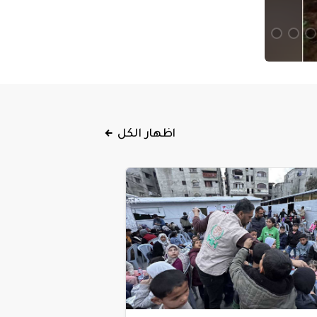
اظهار الكل