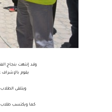
ويتلقى الطلاب 