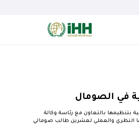
ية في الصومال
نية بتنظيمها بالتعاون مع رئاسة وكالة
ها النظري والعملي لعشرين طالب صومالي