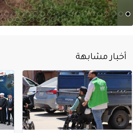
أخبار مشابهة