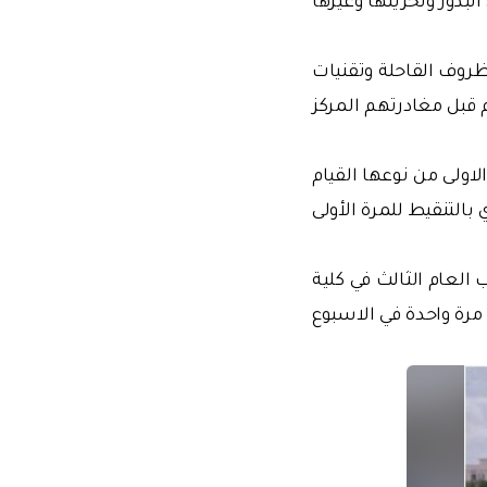
ظروف القاحلة وتقنيات
 قبل مغادرتهم المركز
اولى من نوعها القيام
التنقيط للمرة الأولى
 العام الثالث في كلية
 مرة واحدة في الاسبوع