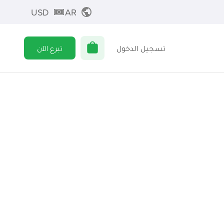
USD
AR
تسجيل الدخول
تبرع الآن