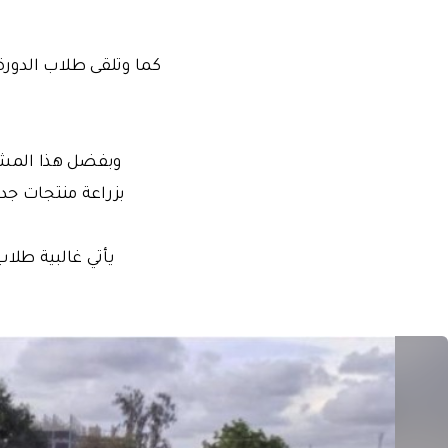
كما وتلقى طلاب الدورة
وبفضل هذا المشرو
بزراعة منتجات جدي
يأتي غالبية طلاب