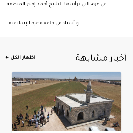
في غزة، التي يرأسها الشيخ أحمد إمام المنطقة
و أستاذ في جامعة غزة الإسلامية.
أخبار مشابهة
اظهار الكل