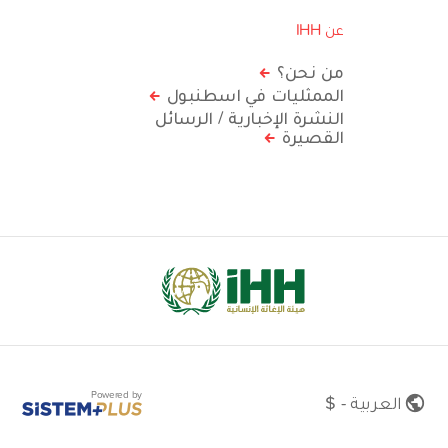
عن IHH
من نحن؟
الممثليات في اسطنبول
النشرة الإخبارية / الرسائل
القصيرة
Powered by
العربية - $