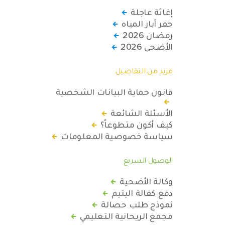
إغاثة عاجلة
حفر آبار المياه
رمضان 2026
الأضحى 2026
مزيد من التفاصيل
قانون حماية البيانات الشخصية
الأسئلة الشائعة
كيف أكون متطوعاً؟
سياسة خصوصية المعلومات
الوصول السريع
وكالة الأضحية
دفع كفالة اليتيم
نموذج طلب حصالة
مجمع الريحانية التعليمي