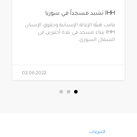
IHH تشيد مسجداً في سوريا
قامت هيئة الإغاثة الإنسانية وحقوق الإنسان
IHH ببناء مسجد في بلدة أختيرين في
الشمال السوري.
02.06.2022
التبرعات