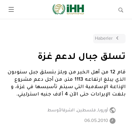
Haberler
تسلق جبال لدعم غزة
قام 12 من أهل الخير من ويلز بتسلق جبل سنودون
الذي يبلغ ارتفاعه 1113 متر، من أجل دعم مشروع
الإذاعة الإسلامية التي سيتم تأسيسها في غزة، و
بلغت الإيرادات حتى الآن 4 آلاف جنيه استرليني.
أوروبا
,
فلسطين
,
الشرقالأوسط
06.05.2010