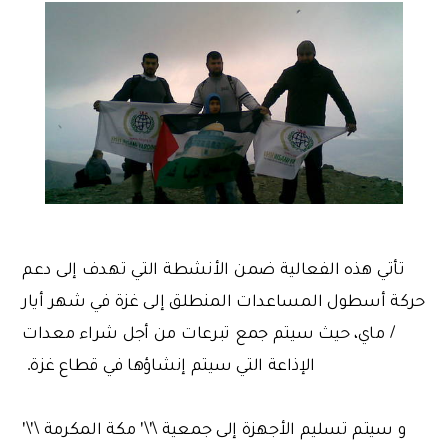
تأتي هذه الفعالية ضمن الأنشطة التي تهدف إلى دعم
حركة أسطول المساعدات المنطلق إلى غزة في شهر أيار
/ ماي، حيث سيتم جمع تبرعات من أجل شراء معدات
الإذاعة التي سيتم إنشاؤها في قطاع غزة.
و سيتم تسليم الأجهزة إلى جمعية \'\' مكة المكرمة \'\'