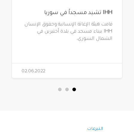
IHH تشيد مسجداً في سوريا
قامت هيئة الإغاثة الإنسانية وحقوق الإنسان
IHH ببناء مسجد في بلدة أختيرين في
الشمال السوري.
02.06.2022
التبرعات