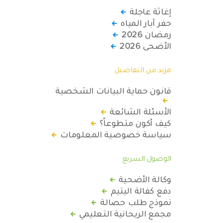
إغاثة عاجلة
حفر آبار المياه
رمضان 2026
الأضحى 2026
مزيد من التفاصيل
قانون حماية البيانات الشخصية
الأسئلة الشائعة
كيف أكون متطوعاً؟
سياسة خصوصية المعلومات
الوصول السريع
وكالة الأضحية
دفع كفالة اليتيم
نموذج طلب حصالة
مجمع الريحانية التعليمي