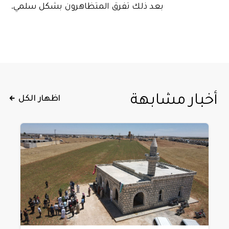
بعد ذلك تفرق المتظاهرون بشكل سلمي.
أخبار مشابهة
اظهار الكل