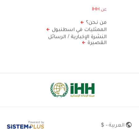
عن IHH
من نحن؟
الممثليات في اسطنبول
النشرة الإخبارية / الرسائل
القصيرة
Powered by
العربية - $