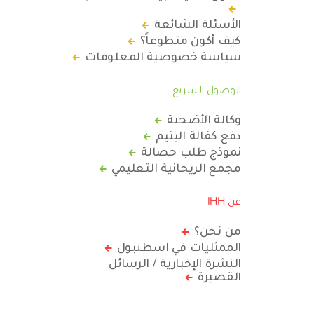
الأسئلة الشائعة
كيف أكون متطوعاً؟
سياسة خصوصية المعلومات
الوصول السريع
وكالة الأضحية
دفع كفالة اليتيم
نموذج طلب حصالة
مجمع الريحانية التعليمي
عن IHH
من نحن؟
الممثليات في اسطنبول
النشرة الإخبارية / الرسائل
القصيرة