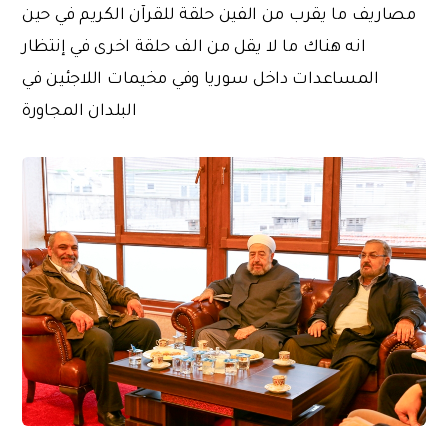
مصاريف ما يقرب من الفين حلقة للقرآن الكريم في حين
انه هناك ما لا يقل من الف حلقة اخرى في إنتظار
المساعدات داخل سوريا وفي مخيمات اللاجئين في
البلدان المجاورة