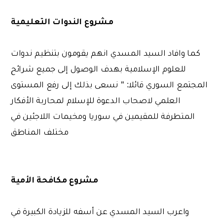
مشروع الندوات التعليمية
كما وافاد السيد المسدي انهم يقومون بتنظيم ندوات
للعلوم الإسلامية بهدف الوصول إلى جميع شرائح
المجتمع السوري قائلا: '' نسعى بذلك إلى رفع المستوى
العلمي لاصحاب الدعوة للإسلام لمحاربة الأفكار
المتطرفة للمقيمين في سوريا ومخيمات اللاجئين في
مختلف المناطق
مشروع مكافحة الأمية
واعرب السيد المسدي عن أسفه للزيادة الكبيرة في