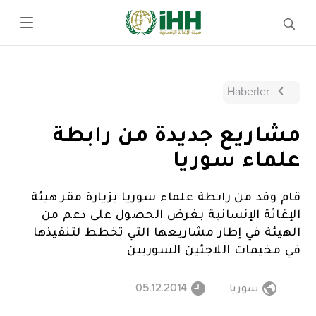
Haberler
مشاريع جديدة من رابطة
علماء سوريا
قام وفد من رابطة علماء سوريا بزيارة مقر هيئة
الإغاثة الإنسانية بغرض الحصول على دعم من
الهيئة في إطار مشاريعها التي تخطط لتنفيذها
في مخيمات اللاجئين السوريين
سوريا
05.12.2014