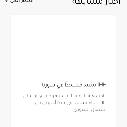
أخبار مشابهة
IHH تشيد مسجداً في سوريا
قامت هيئة الإغاثة الإنسانية وحقوق الإنسان
IHH ببناء مسجد في بلدة أختيرين في
الشمال السوري.