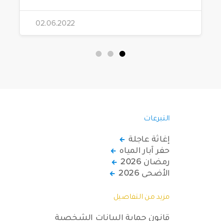
02.06.2022
التبرعات
إغاثة عاجلة
حفر آبار المياه
رمضان 2026
الأضحى 2026
مزيد من التفاصيل
قانون حماية البيانات الشخصية