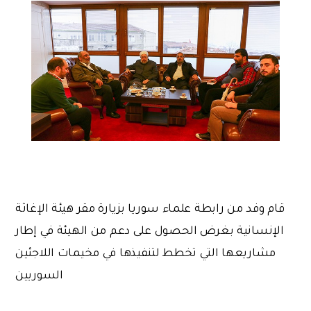
قام وفد من رابطة علماء سوريا بزيارة مقر هيئة الإغاثة
الإنسانية بغرض الحصول على دعم من الهيئة في إطار
مشاريعها التي تخطط لتنفيذها في مخيمات اللاجئين
السوريين