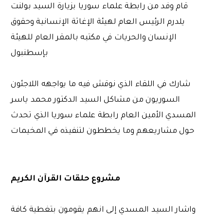
قام وفد من رابطة علماء سوريا بزيارة السيد بولنت
يلدرم الرئيس العام لهيئة الإغاثة الإنسانية وحقوق
الإنسان والحريات في مكتبه بالمقر العام للهيئة
بإسطنبول
شارك في اللقاء الذي نوقش فيه ما يواجهه اللاجئون
السوريون من مشاكل السيد الدكتور محمد ياسر
المسدي الأمين العام رابطة علماء سوريا الذي تحدث
حول مشاريعهم وما يخططون لتنفيذه في المخيمات
مشروع حلقات القرآن الكريم
واشار السيد المسدي إلى انهم يقومون بتغطية كافة