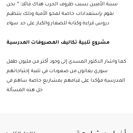
نسبة الأميين بسبب ظروف الحرب هناك قائلا: '' نحن
نقوم بإستعدادات خاصة لمحو الأمية وذلك بتنظيم
دروس قراءة وكتابة للصغار والكبار على حد سواء
مشروع تلبية تكاليف المصروفات المدرسية
كما واشار الدكتور المسدي إلى وجود أكثر من مليون طفل
سوري يعانون من صعوبات في تلبية إحتياجاتهم
المدرسية مؤكدا على قيامهم بمشاريع خاصة ساهم في
حل هذه المسألة
اظهار الكل