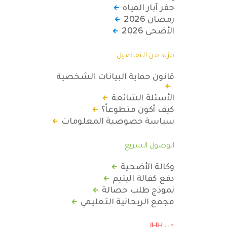
حفر آبار المياه
رمضان 2026
الأضحى 2026
مزيد من التفاصيل
قانون حماية البيانات الشخصية
الأسئلة الشائعة
كيف أكون متطوعاً؟
سياسة خصوصية المعلومات
الوصول السريع
وكالة الأضحية
دفع كفالة اليتيم
نموذج طلب حصالة
مجمع الريحانية التعليمي
عن IHH