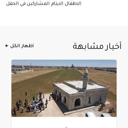
الاطفال الايتام المشاركين في الحفل
أخبار مشابهة
اظهار الكل