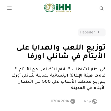
Haberler
توزيع اللعب والهدايا على
الأيتام في شانلي اورفا
في إطار نشاطات '' اأيام التضامن مع الأيتام ''
قامت هيئة الإغاثة الإنسانية بمدينة شانلي أورفا
بتوزيع مختلف الألعاب على 500 من الأطفال
الأيتام في المدينة
تركيا
07.04.2014