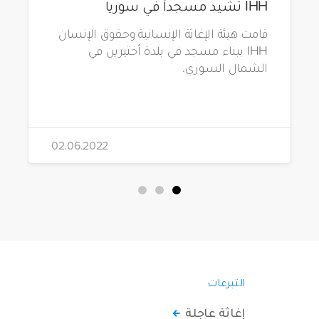
IHH تشيد مسجداً في سوريا
قامت هيئة الإغاثة الإنسانية وحقوق الإنسان
IHH ببناء مسجد في بلدة أختيرين في
الشمال السوري.
02.06.2022
التبرعات
إغاثة عاجلة