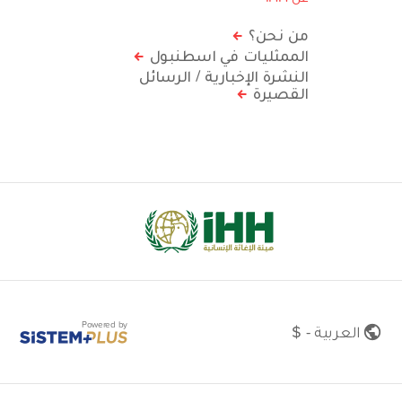
من نحن؟
الممثليات في اسطنبول
النشرة الإخبارية / الرسائل
القصيرة
Powered by
العربية - $