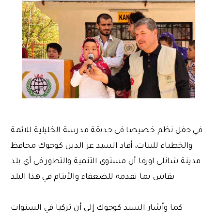
في حفل نظم خصيصا في حديقة مدرسة الخليلية للائمة
والخطباء للبنات، أفاد السيد عز الدين كوجوك محافظ
مدينة شانلي اورفا أن مستوى التنمية والتطور في أي بلد
يقاس بما تقدمه للضعفاء والأيتام في هذا البلد
كما وأشار السيد كوجوك إلى أن تركيا في السنوات