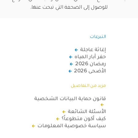
للوصول إلى الصحفة التي تبحث عنها.
التبرعات
إغاثة عاجلة
حفر آبار المياه
رمضان 2026
الأضحى 2026
مزيد من التفاصيل
قانون حماية البيانات الشخصية
الأسئلة الشائعة
كيف أكون متطوعاً؟
سياسة خصوصية المعلومات