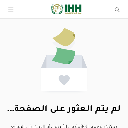
لم يتم العثور على الصفحة...
يمكنك تصفح القائمة في الأسفل أو البحث في الموقع