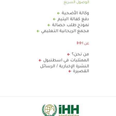
الوصول السريع
وكالة الأضحية
دفع كفالة اليتيم
نموذج طلب حصالة
مجمع الريحانية التعليمي
عن IHH
من نحن؟
الممثليات في اسطنبول
النشرة الإخبارية / الرسائل
القصيرة