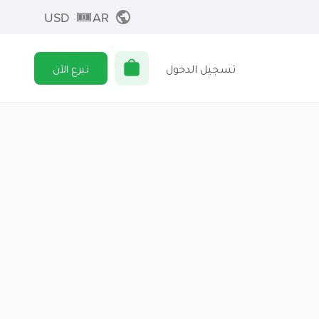
USD
AR
تسجيل الدخول
تبرع الآن