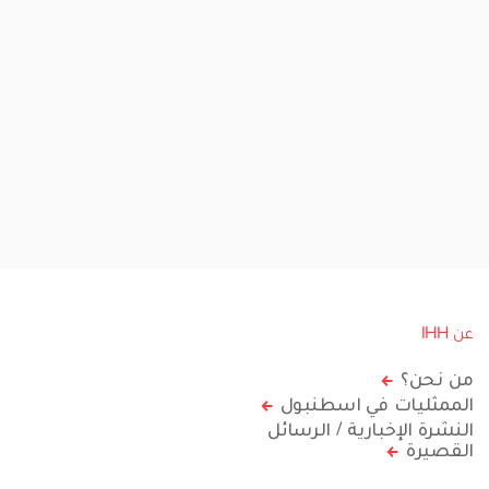
عن IHH
من نحن؟
الممثليات في اسطنبول
النشرة الإخبارية / الرسائل
القصيرة