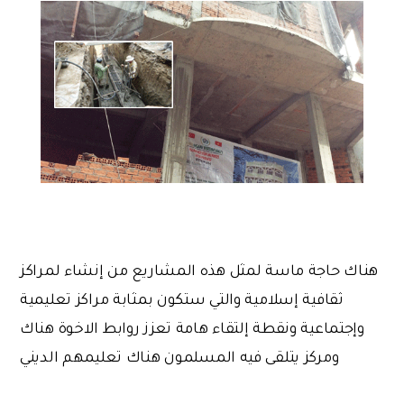
هناك حاجة ماسة لمثل هذه المشاريع من إنشاء لمراكز
ثقافية إسلامية والتي ستكون بمثابة مراكز تعليمية
وإجتماعية ونقطة إلتقاء هامة تعزز روابط الاخوة هناك
ومركز يتلقى فيه المسلمون هناك تعليمهم الديني