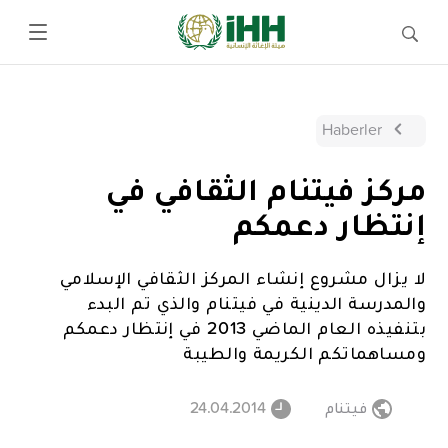
Haberler
مركز فيتنام الثقافي في
إنتظار دعمكم
لا يزال مشروع إنشاء المركز الثقافي الإسلامي
والمدرسة الدينية في فيتنام والذي تم البدء
بتنفيذه العام الماضي 2013 في إنتظار دعمكم
ومساهماتكم الكريمة والطيبة
فيتنام
24.04.2014