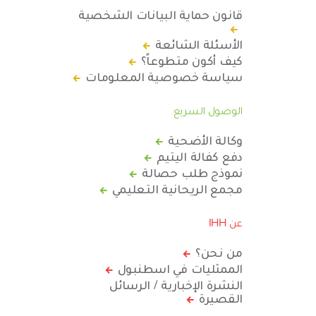
قانون حماية البيانات الشخصية
الأسئلة الشائعة
كيف أكون متطوعاً؟
سياسة خصوصية المعلومات
الوصول السريع
وكالة الأضحية
دفع كفالة اليتيم
نموذج طلب حصالة
مجمع الريحانية التعليمي
عن IHH
من نحن؟
الممثليات في اسطنبول
النشرة الإخبارية / الرسائل
القصيرة