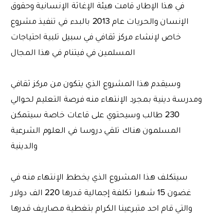
في هذا الإطار، قامت هيئة الإغاثة الإنسانية وحقوق
الإنسان والحريات عام 2013 بالبدء في تنفيذ مشروع
خاص لإنشاء مركز ثقافي في سبيل تلبية احتياجات
المسلمين في فيتنام في هذا المجال
وسيقدم هذا المشروع الذي يتكون من مركز ثقافي
ومدرسة دينية بمجرد الإنتهاء منه فرصة التعليم لحوالي
230 طالب وسيحتوي على قاعات خاصة سيتمكن
المسلمون هناك تلقي دروسا في العلوم الشرعية
والدينية
سيتكلف هذا المشروع الذي يخطط الإنتهاء منه في
غضون 15 شهرا تكلفة إجمالية قدرها 220 الف دولار
والتي قام احد متبرعينا الكرام بتغطية مصاريف قدرها