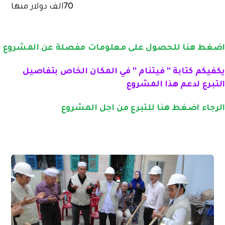
70الف دولار منها
اضغط هنا للحصول على معلومات مفصلة عن المشروع
يكفيكم كتابة '' فيتنام '' في المكان الخاص بتفاصيل
التبرع لدعم هذا المشروع
الرجاء اضغط هنا للتبرع من اجل المشروع