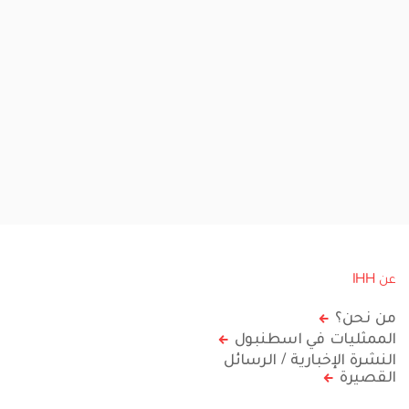
عن IHH
من نحن؟
الممثليات في اسطنبول
النشرة الإخبارية / الرسائل
القصيرة