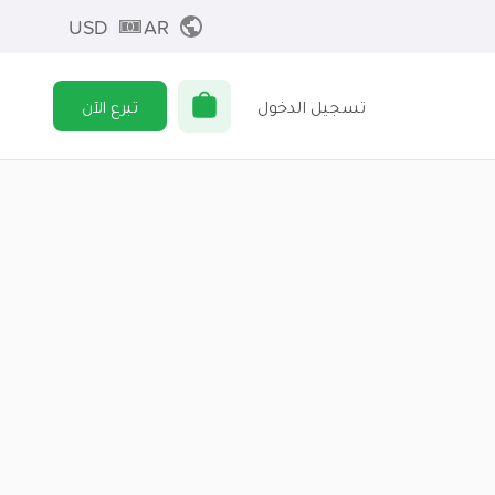
USD
AR
تسجيل الدخول
تبرع الآن