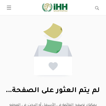
لم يتم العثور على الصفحة...
يمكنك تصفح القائمة في الأسفل أو البحث في الموقع