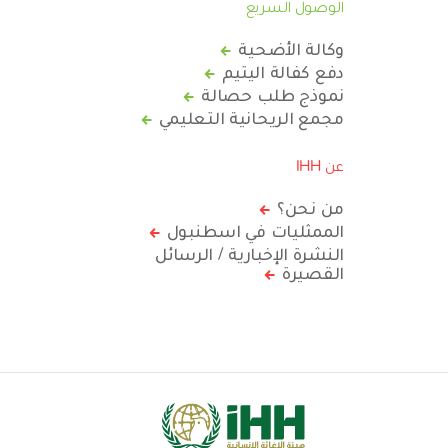
الوصول السريع
وكالة الأضحية
دفع كفالة اليتيم
نموذج طلب حصالة
مجمع الريحانية التعليمي
عن IHH
من نحن؟
الممثليات في اسطنبول
النشرة الإخبارية / الرسائل
القصيرة