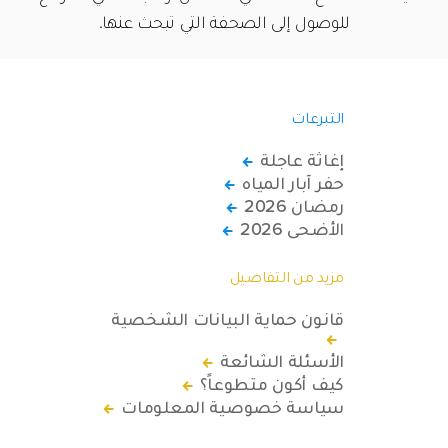
للوصول إلى الصحفة التي تبحث عنها.
التبرعات
إغاثة عاجلة
حفر آبار المياه
رمضان 2026
الأضحى 2026
مزيد من التفاصيل
قانون حماية البيانات الشخصية
الأسئلة الشائعة
كيف أكون متطوعاً؟
سياسة خصوصية المعلومات