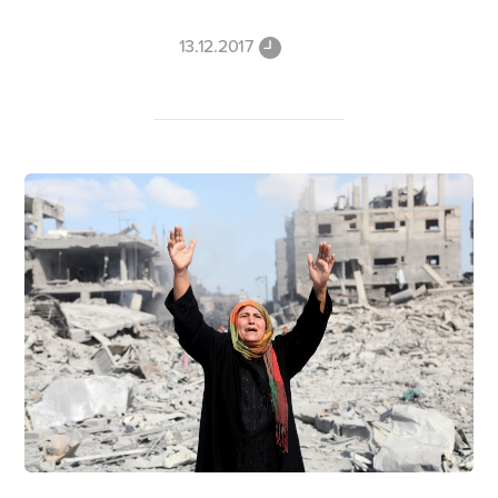
13.12.2017