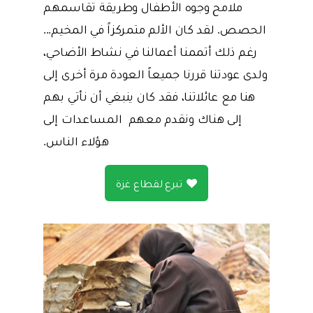
ملامح وجوه الأطفال وطريقة تقاسمهم
الحصص. لقد كان الألم متمركزاً في المخيم...
رغم ذلك أتممنا أعمالنا في نشاط الأضاحي،
ولدى عودتنا قررنا جميعاً العودة مرة أخرى إلى
هنا مع عائلاتنا، فقد كان ينبغي أن نأتي بهم
إلى هناك ونقدم معهم المساعدات إلى
هؤلاء الناس.
تبرع لقطاع غزة