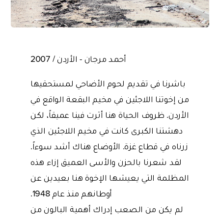
أحمد مرجان - الأردن / 2007
باشرنا في تقديم لحوم الأضاحي لمستحقيها
من إخوتنا اللاجئين في مخيم البقعة الواقع في
الأردن. ظروف الحياة هنا أثرت فينا عميقاً، لكن
دهشتنا الكبرى كانت في مخيم اللاجئين الذي
زرناه في قطاع غزة. الأوضاع هناك أشد سوءاً.
لقد شعرنا بالحزن والأسى العميق إزاء هذه
المظلمة التي يعيشها الإخوة هنا بعيدين عن
أوطانهم منذ عام 1948.
لم يكن من الصعب إدراك أهمية البالون من