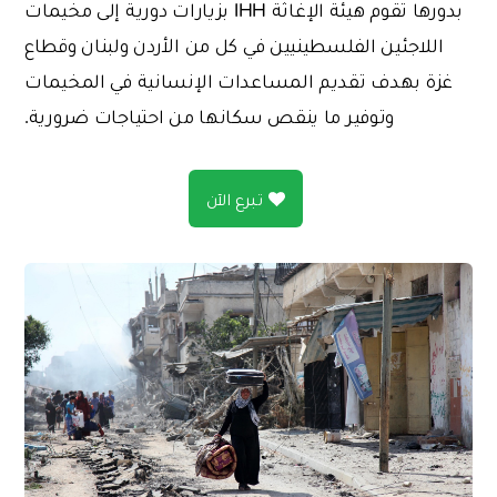
بدورها تقوم هيئة الإغاثة IHH بزيارات دورية إلى مخيمات
اللاجئين الفلسطينيين في كل من الأردن ولبنان وقطاع
غزة بهدف تقديم المساعدات الإنسانية في المخيمات
وتوفير ما ينقص سكانها من احتياجات ضرورية.
تبرع الآن