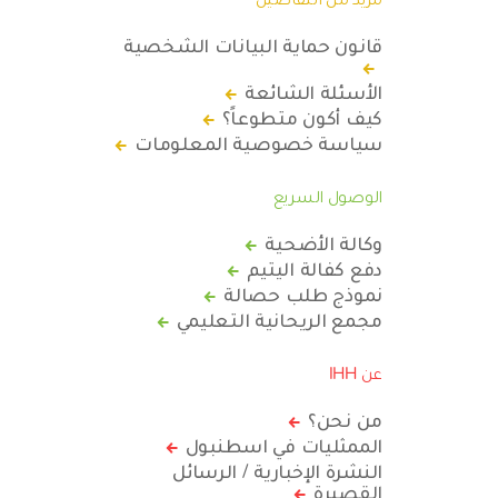
قانون حماية البيانات الشخصية
الأسئلة الشائعة
كيف أكون متطوعاً؟
سياسة خصوصية المعلومات
الوصول السريع
وكالة الأضحية
دفع كفالة اليتيم
نموذج طلب حصالة
مجمع الريحانية التعليمي
عن IHH
من نحن؟
الممثليات في اسطنبول
النشرة الإخبارية / الرسائل
القصيرة