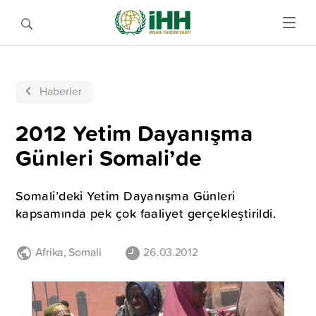
Haberler
2012 Yetim Dayanışma
Günleri Somali’de
Somali’deki Yetim Dayanışma Günleri
kapsamında pek çok faaliyet gerçekleştirildi.
Afrika
,
Somali
26.03.2012