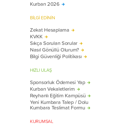
Kurban 2026
BİLGİ EDİNİN
Zekat Hesaplama
KVKK
Sıkça Sorulan Sorular
Nasıl Gönüllü Olurum?
Bilgi Güvenliği Politikası
HIZLI ULAŞ
Sponsorluk Ödemesi Yap
Kurban Vekaletlerim
Reyhanlı Eğitim Kampüsü
Yeni Kumbara Talep / Dolu
Kumbara Teslimat Formu
KURUMSAL