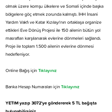
olmak üzere komşu ülkelere ve Somali içinde başka
bölgelere göç etmek zorunda kalmıştı. İHH İnsani
Yardım Vakfı ve Katar Kızılayı'nın ortaklaşa organize
ettikleri Eve Dönüş Projesi ile 150 ailenin bütün yol
masrafları karşılanarak evlerine dönmeleri sağlandı.
Proje ile toplam 1.500 ailenin evlerine dönmesi
hedefleniyor.
Tıklayınız
Online Bağış için
Tıklayınız
Banka Hesap Numaraları için
YETIM yazıp 3072'ye göndererek 5 TL bağışta
bulunabilirsiniz.