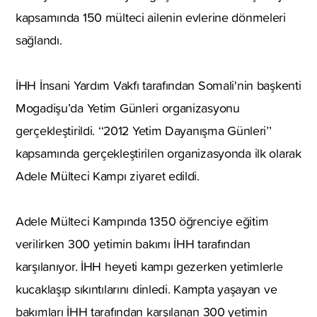
kapsamında 150 mülteci ailenin evlerine dönmeleri
sağlandı.
İHH İnsani Yardım Vakfı tarafından Somali'nin başkenti
Mogadişu’da Yetim Günleri organizasyonu
gerçekleştirildi. ‘‘2012 Yetim Dayanışma Günleri’’
kapsamında gerçekleştirilen organizasyonda ilk olarak
Adele Mülteci Kampı ziyaret edildi.
Adele Mülteci Kampında 1350 öğrenciye eğitim
verilirken 300 yetimin bakımı İHH tarafından
karşılanıyor. İHH heyeti kampı gezerken yetimlerle
kucaklaşıp sıkıntılarını dinledi. Kampta yaşayan ve
bakımları İHH tarafından karşılanan 300 yetimin