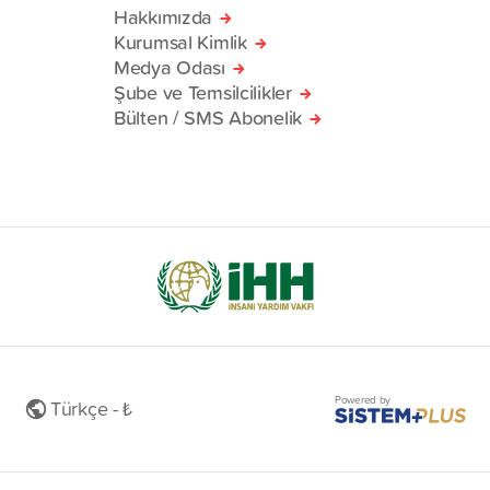
Hakkımızda
Kurumsal Kimlik
Medya Odası
Şube ve Temsilcilikler
Bülten / SMS Abonelik
Powered by
Türkçe - ₺