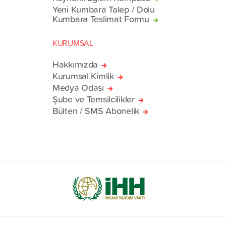
Yeni Kumbara Talep / Dolu
Kumbara Teslimat Formu
KURUMSAL
Hakkımızda
Kurumsal Kimlik
Medya Odası
Şube ve Temsilcilikler
Bülten / SMS Abonelik