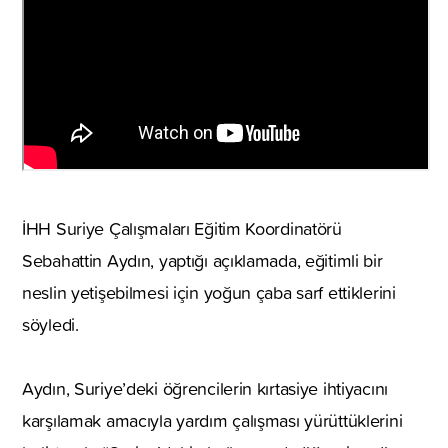
İHH Suriye Çalışmaları Eğitim Koordinatörü
Sebahattin Aydın, yaptığı açıklamada, eğitimli bir
neslin yetişebilmesi için yoğun çaba sarf ettiklerini
söyledi.
Aydın, Suriye’deki öğrencilerin kırtasiye ihtiyacını
karşılamak amacıyla yardım çalışması yürüttüklerini