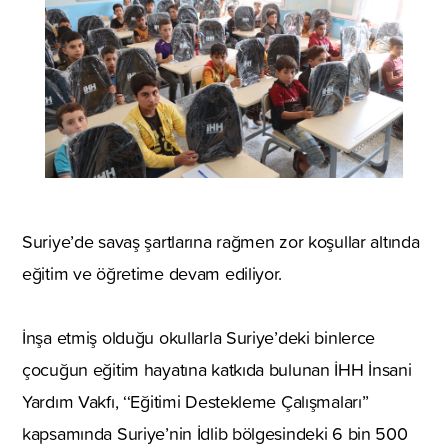
Suriye’de savaş şartlarına rağmen zor koşullar altında
eğitim ve öğretime devam ediliyor.
İnşa etmiş olduğu okullarla Suriye’deki binlerce
çocuğun eğitim hayatına katkıda bulunan İHH İnsani
Yardım Vakfı, ‘‘Eğitimi Destekleme Çalışmaları’’
kapsamında Suriye’nin İdlib bölgesindeki 6 bin 500