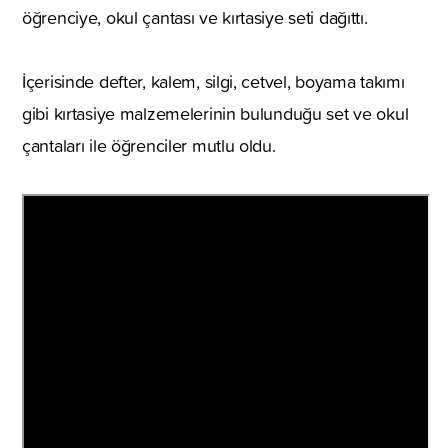
öğrenciye, okul çantası ve kırtasiye seti dağıttı.
İçerisinde defter, kalem, silgi, cetvel, boyama takımı
gibi kırtasiye malzemelerinin bulunduğu set ve okul
çantaları ile öğrenciler mutlu oldu.