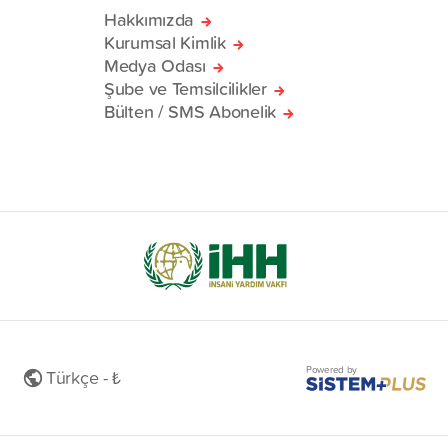
Hakkımızda
Kurumsal Kimlik
Medya Odası
Şube ve Temsilcilikler
Bülten / SMS Abonelik
Powered by
Türkçe - ₺