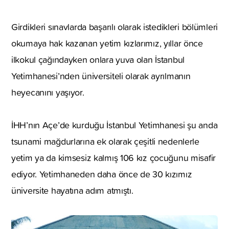
Girdikleri sınavlarda başarılı olarak istedikleri bölümleri
okumaya hak kazanan yetim kızlarımız, yıllar önce
ilkokul çağındayken onlara yuva olan İstanbul
Yetimhanesi’nden üniversiteli olarak ayrılmanın
heyecanını yaşıyor.
İHH’nın Açe’de kurduğu İstanbul Yetimhanesi şu anda
tsunami mağdurlarına ek olarak çeşitli nedenlerle
yetim ya da kimsesiz kalmış 106 kız çocuğunu misafir
ediyor. Yetimhaneden daha önce de 30 kızımız
üniversite hayatına adım atmıştı.