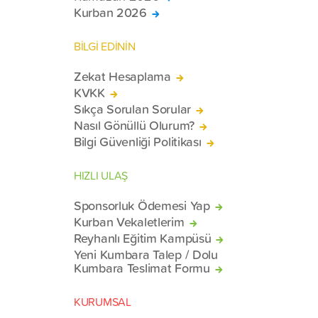
Kurban 2026
BİLGİ EDİNİN
Zekat Hesaplama
KVKK
Sıkça Sorulan Sorular
Nasıl Gönüllü Olurum?
Bilgi Güvenliği Politikası
HIZLI ULAŞ
Sponsorluk Ödemesi Yap
Kurban Vekaletlerim
Reyhanlı Eğitim Kampüsü
Yeni Kumbara Talep / Dolu
Kumbara Teslimat Formu
KURUMSAL