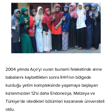
2004 yılında Açe’yi vuran tsunami felaketinde anne
babalarını kaybettikten sonra İHH’nın bölgede
kurduğu yetim kompleksinde yaşamaya başlayan
kızlarımızdan 12’si daha Endonezya, Malzeya ve
Türkiye’de istedikleri bölümleri kazanarak üniversiteli
oldu.