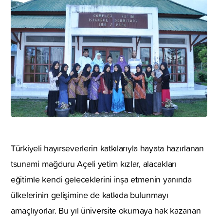
Türkiyeli hayırseverlerin katkılarıyla hayata hazırlanan
tsunami mağduru Açeli yetim kızlar, alacakları
eğitimle kendi geleceklerini inşa etmenin yanında
ülkelerinin gelişimine de katkıda bulunmayı
amaçlıyorlar. Bu yıl üniversite okumaya hak kazanan