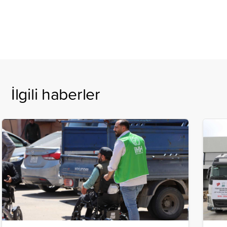
İlgili haberler