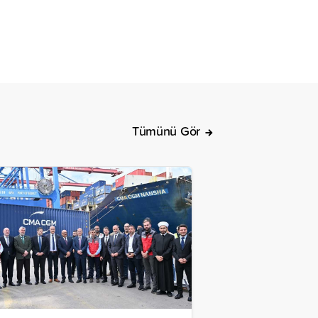
Tümünü Gör