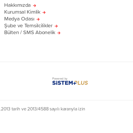
Hakkımızda
Kurumsal Kimlik
Medya Odası
Şube ve Temsilcilikler
Bülten / SMS Abonelik
Powered by
2013 tarih ve 2013/4588 sayılı kararıyla izin