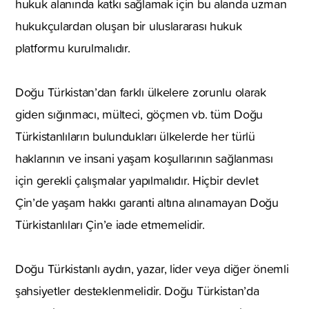
hukuk alanında katkı sağlamak için bu alanda uzman
hukukçulardan oluşan bir uluslararası hukuk
platformu kurulmalıdır.
Doğu Türkistan’dan farklı ülkelere zorunlu olarak
giden sığınmacı, mülteci, göçmen vb. tüm Doğu
Türkistanlıların bulundukları ülkelerde her türlü
haklarının ve insani yaşam koşullarının sağlanması
için gerekli çalışmalar yapılmalıdır. Hiçbir devlet
Çin’de yaşam hakkı garanti altına alınamayan Doğu
Türkistanlıları Çin’e iade etmemelidir.
Doğu Türkistanlı aydın, yazar, lider veya diğer önemli
şahsiyetler desteklenmelidir. Doğu Türkistan’da