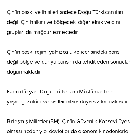
Çin’in baskı ve ihlalleri sadece Doğu Türkistanlıları
değil, Çin halkını ve bölgedeki diğer etnik ve dinî
grupları da mağdur etmektedir.
Çin’in baskı rejimi yalnızca ülke içerisindeki barışı
değil bölge ve dünya barışını da tehdit eden sonuçlar
doğurmaktadır.
İslam dünyası Doğu Türkistanlı Müslümanların
yaşadığı zulüm ve kısıtlamalara duyarsız kalmaktadır.
Birleşmiş Milletler (BM), Çin’in Güvenlik Konseyi üyesi
olması nedeniyle; devletler de ekonomik nedenlerle