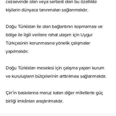
cezaevinde olan veya serbest olan bu özellikte
kişilerin dünyaca tanınmaları sağlanmalıdır.
Doğu Türkistan ile olan bağlantının kopmaması ve
bölge ile ilgili verilere rahat ulaşım için Uygur
Türkçesinin korunmasına yönelik çalışmalar
yapılmalıdır.
Doğu Türkistan meselesi için çalışma yapan kurum
ve kuruluşların bütçelerinin arttırılması sağlanmalıdır.
Çin’in baskılarına maruz kalan diğer milletlerle güç
birliği imkânları araştırılmalıdır.