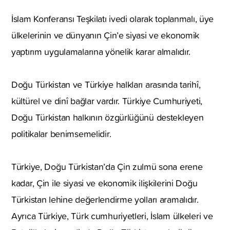
İslam Konferansı Teşkilatı ivedi olarak toplanmalı, üye
ülkelerinin ve dünyanın Çin’e siyasi ve ekonomik
yaptırım uygulamalarına yönelik karar almalıdır.
Doğu Türkistan ve Türkiye halkları arasında tarihî,
kültürel ve dinî bağlar vardır. Türkiye Cumhuriyeti,
Doğu Türkistan halkının özgürlüğünü destekleyen
politikalar benimsemelidir.
Türkiye, Doğu Türkistan’da Çin zulmü sona erene
kadar, Çin ile siyasi ve ekonomik ilişkilerini Doğu
Türkistan lehine değerlendirme yolları aramalıdır.
Ayrıca Türkiye, Türk cumhuriyetleri, İslam ülkeleri ve