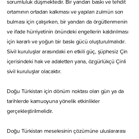
sorumluluk düşmektedir. Bir yandan baskı ve tehdit
ortamının ortadan kalkması ve yapılan zulmün son
bulması için çalışırken, bir yandan da örgütlenmenin
ve ifade hürriyetinin önündeki engellerin kaldırılması
için kararlı ve yoğun bir baskı gücü oluşturulmalıdır.
Sivil kuruluşlar arasındaki en etkili güç, şüphesiz Çin
içerisindeki hak ve adaletten yana, özgürlükçü Çinli
sivil kuruluşlar olacaktır.
Doğu Türkistan için dönüm noktası olan gün ya da
tarihlerde kamuoyuna yönelik etkinlikler
gerçekleştirilmelidir.
Doğu Türkistan meselesinin çözümüne uluslararası