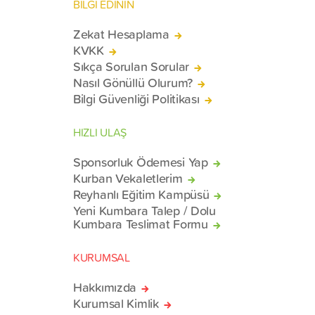
BİLGİ EDİNİN
Zekat Hesaplama
KVKK
Sıkça Sorulan Sorular
Nasıl Gönüllü Olurum?
Bilgi Güvenliği Politikası
HIZLI ULAŞ
Sponsorluk Ödemesi Yap
Kurban Vekaletlerim
Reyhanlı Eğitim Kampüsü
Yeni Kumbara Talep / Dolu
Kumbara Teslimat Formu
KURUMSAL
Hakkımızda
Kurumsal Kimlik