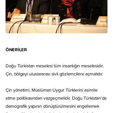
ÖNERİLER
Doğu Türkistan meselesi tüm insanlığın meselesidir.
Çin, bölgeyi uluslararası sivil gözlemcilere açmalıdır.
Çin yönetimi, Müslüman Uygur Türklerini asimile
etme politikasından vazgeçmelidir. Doğu Türkistan’da
demografik yapının dönüştürülmesini engellemek