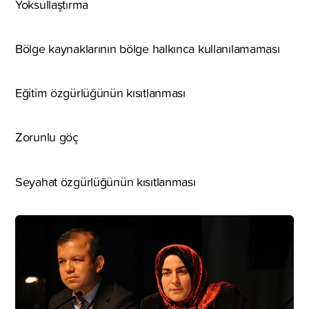
Yoksullaştırma
Bölge kaynaklarının bölge halkınca kullanılamaması
Eğitim özgürlüğünün kısıtlanması
Zorunlu göç
Seyahat özgürlüğünün kısıtlanması