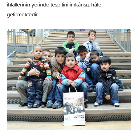
ihlallerinin yerinde tespitini imkânsız hâle
getirmektedir.