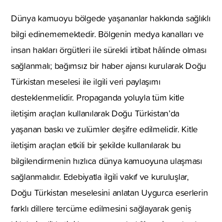
Dünya kamuoyu bölgede yaşananlar hakkında sağlıklı
bilgi edinememektedir. Bölgenin medya kanalları ve
insan hakları örgütleri ile sürekli irtibat hâlinde olması
sağlanmalı; bağımsız bir haber ajansı kurularak Doğu
Türkistan meselesi ile ilgili veri paylaşımı
desteklenmelidir. Propaganda yoluyla tüm kitle
iletişim araçları kullanılarak Doğu Türkistan’da
yaşanan baskı ve zulümler deşifre edilmelidir. Kitle
iletişim araçları etkili bir şekilde kullanılarak bu
bilgilendirmenin hızlıca dünya kamuoyuna ulaşması
sağlanmalıdır. Edebiyatla ilgili vakıf ve kuruluşlar,
Doğu Türkistan meselesini anlatan Uygurca eserlerin
farklı dillere tercüme edilmesini sağlayarak geniş