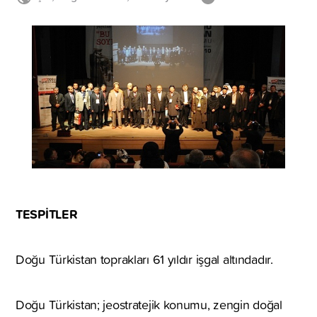
TESPİTLER
Doğu Türkistan toprakları 61 yıldır işgal altındadır.
Doğu Türkistan; jeostratejik konumu, zengin doğal