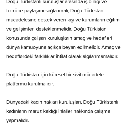
Doğu Türkistanlı kuruluşlar arasında iş birliği ve
tecrübe paylaşımı sağlanmalı; Doğu Türkistan
mücadelesine destek veren kişi ve kurumların eğitim
ve gelişimleri desteklenmelidir. Doğu Türkistan
konusunda çalışan kuruluşların amaç ve hedefleri
dünya kamuoyuna açıkça beyan edilmelidir. Amaç ve
hedeflerdeki farklılıklar ihtilaf olarak algılanmamalıdır.
Doğu Türkistan için küresel bir sivil mücadele
platformu kurulmalıdır.
Dünyadaki kadın hakları kuruluşları, Doğu Türkistanlı
kadınların maruz kaldığı ihlaller hakkında çalışma
yapmalıdır.