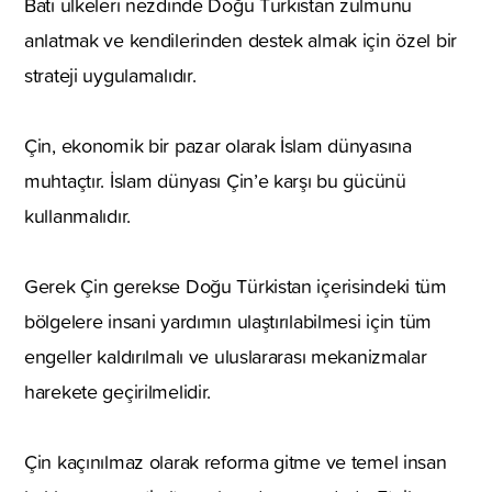
Batı ülkeleri nezdinde Doğu Türkistan zulmünü
anlatmak ve kendilerinden destek almak için özel bir
strateji uygulamalıdır.
Çin, ekonomik bir pazar olarak İslam dünyasına
muhtaçtır. İslam dünyası Çin’e karşı bu gücünü
kullanmalıdır.
Gerek Çin gerekse Doğu Türkistan içerisindeki tüm
bölgelere insani yardımın ulaştırılabilmesi için tüm
engeller kaldırılmalı ve uluslararası mekanizmalar
harekete geçirilmelidir.
Çin kaçınılmaz olarak reforma gitme ve temel insan