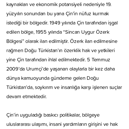
kaynakları ve ekonomik potansiyeli nedeniyle 19.
yüzyılın sonundan bu yana Çin’in nüfuz kurmak
istediği bir bölgedir. 1949 yılında Çin tarafından işgal
edilen bölge, 1955 yılında “Sincan Uygur Özerk
Bölgesi” olarak ilan edilmiştir. Özerk ilan edilmesine
rağmen Doğu Türkistan’ın özerklik hak ve yetkileri
yine Çin tarafından ihlal edilmektedir. 5 Temmuz
2009’da Urumçi’de yaşanan olaylarla bir kez daha
dünya kamuoyunda gündeme gelen Doğu
Türkistan’da, soykırım ve insanlığa karşı işlenen suçlar
devam etmektedir.
Çin’in uyguladığı baskıcı politikalar, bölgeye
uluslararası ulaşımı, insani yardımların girişini ve hak