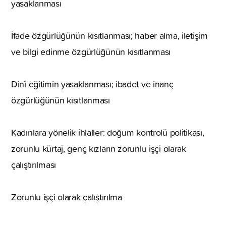
yasaklanması
İfade özgürlüğünün kısıtlanması; haber alma, iletişim
ve bilgi edinme özgürlüğünün kısıtlanması
Dinî eğitimin yasaklanması; ibadet ve inanç
özgürlüğünün kısıtlanması
Kadınlara yönelik ihlaller: doğum kontrolü politikası,
zorunlu kürtaj, genç kızların zorunlu işçi olarak
çalıştırılması
Zorunlu işçi olarak çalıştırılma