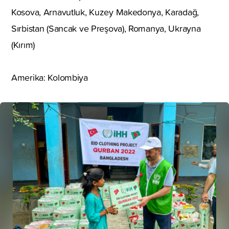
Kosova, Arnavutluk, Kuzey Makedonya, Karadağ,
Sırbistan (Sancak ve Preşova), Romanya, Ukrayna
(Kırım)
Amerika: Kolombiya