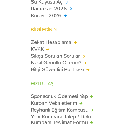
Su Kuyusu Aç
Ramazan 2026
Kurban 2026
BİLGİ EDİNİN
Zekat Hesaplama
KVKK
Sıkça Sorulan Sorular
Nasıl Gönüllü Olurum?
Bilgi Güvenliği Politikası
HIZLI ULAŞ
Sponsorluk Ödemesi Yap
Kurban Vekaletlerim
Reyhanlı Eğitim Kampüsü
Yeni Kumbara Talep / Dolu
Kumbara Teslimat Formu