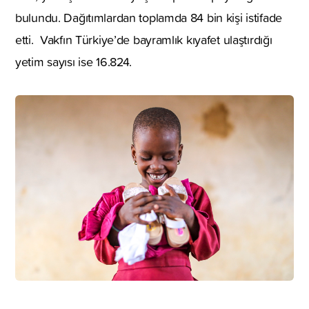
bulundu. Dağıtımlardan toplamda 84 bin kişi istifade
etti. Vakfın Türkiye’de bayramlık kıyafet ulaştırdığı
yetim sayısı ise 16.824.