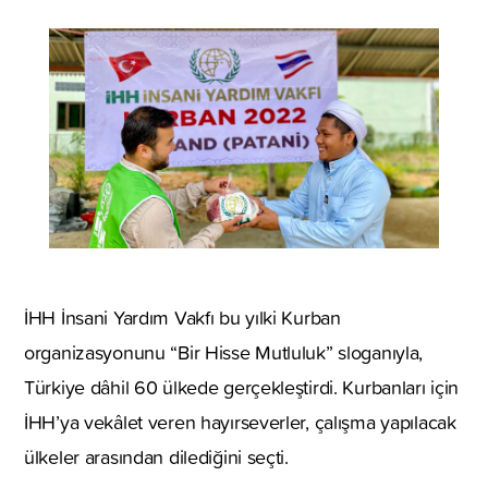
İHH İnsani Yardım Vakfı bu yılki Kurban
organizasyonunu “Bir Hisse Mutluluk” sloganıyla,
Türkiye dâhil 60 ülkede gerçekleştirdi. Kurbanları için
İHH’ya vekâlet veren hayırseverler, çalışma yapılacak
ülkeler arasından dilediğini seçti.