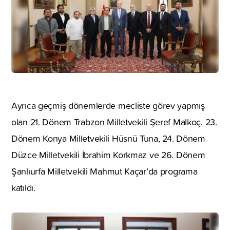
Ayrıca geçmiş dönemlerde mecliste görev yapmış
olan 21. Dönem Trabzon Milletvekili Şeref Malkoç, 23.
Dönem Konya Milletvekili Hüsnü Tuna, 24. Dönem
Düzce Milletvekili İbrahim Korkmaz ve 26. Dönem
Şanlıurfa Milletvekili Mahmut Kaçar’da programa
katıldı.