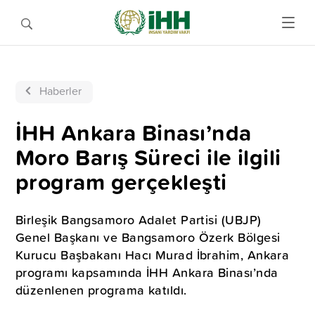
Haberler
İHH Ankara Binası’nda
Moro Barış Süreci ile ilgili
program gerçekleşti
Birleşik Bangsamoro Adalet Partisi (UBJP)
Genel Başkanı ve Bangsamoro Özerk Bölgesi
Kurucu Başbakanı Hacı Murad İbrahim, Ankara
programı kapsamında İHH Ankara Binası’nda
düzenlenen programa katıldı.