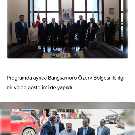
Programda ayrıca Bangsamoro Özerk Bölgesi ile ilgili
bir video gösterimi de yapıldı.