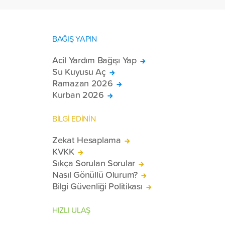
BAĞIŞ YAPIN
Acil Yardım Bağışı Yap
Su Kuyusu Aç
Ramazan 2026
Kurban 2026
BİLGİ EDİNİN
Zekat Hesaplama
KVKK
Sıkça Sorulan Sorular
Nasıl Gönüllü Olurum?
Bilgi Güvenliği Politikası
HIZLI ULAŞ