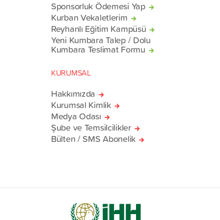
Sponsorluk Ödemesi Yap
Kurban Vekaletlerim
Reyhanlı Eğitim Kampüsü
Yeni Kumbara Talep / Dolu
Kumbara Teslimat Formu
KURUMSAL
Hakkımızda
Kurumsal Kimlik
Medya Odası
Şube ve Temsilcilikler
Bülten / SMS Abonelik