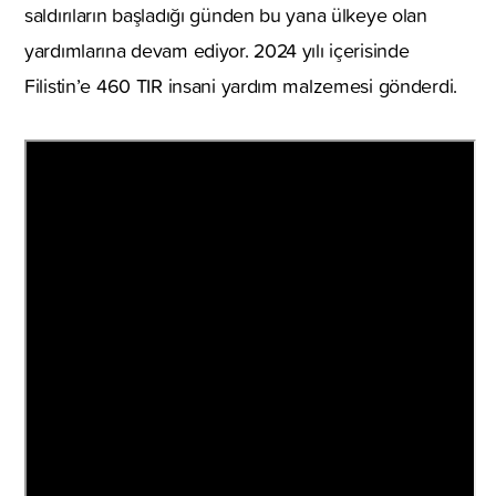
saldırıların başladığı günden bu yana ülkeye olan
yardımlarına devam ediyor. 2024 yılı içerisinde
Filistin’e 460 TIR insani yardım malzemesi gönderdi.