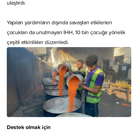
ulaştırdı.
Yapılan yardımların dışında savaştan etkilenen
çocukları da unutmayan İHH, 10 bin çocuğa yönelik
çeşitli etkinlikler düzenledi.
Destek olmak için