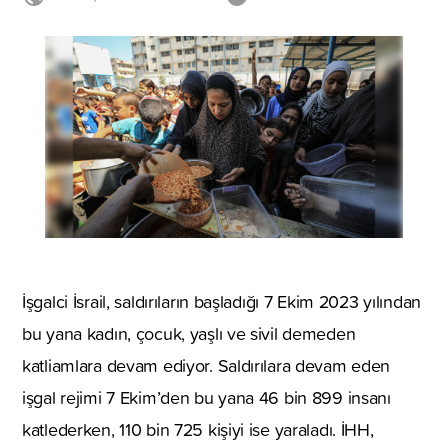
İşgalci İsrail, saldırıların başladığı 7 Ekim 2023 yılından
bu yana kadın, çocuk, yaşlı ve sivil demeden
katliamlara devam ediyor. Saldırılara devam eden
işgal rejimi 7 Ekim’den bu yana 46 bin 899 insanı
katlederken, 110 bin 725 kişiyi ise yaraladı. İHH,