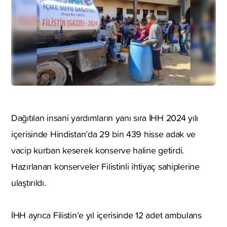
Dağıtılan insani yardımların yanı sıra İHH 2024 yılı
içerisinde Hindistan’da 29 bin 439 hisse adak ve
vacip kurban keserek konserve haline getirdi.
Hazırlanan konserveler Filistinli ihtiyaç sahiplerine
ulaştırıldı.
İHH ayrıca Filistin’e yıl içerisinde 12 adet ambulans