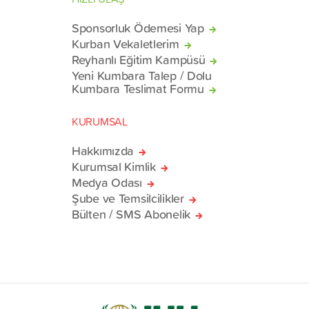
Sponsorluk Ödemesi Yap
Kurban Vekaletlerim
Reyhanlı Eğitim Kampüsü
Yeni Kumbara Talep / Dolu
Kumbara Teslimat Formu
KURUMSAL
Hakkımızda
Kurumsal Kimlik
Medya Odası
Şube ve Temsilcilikler
Bülten / SMS Abonelik