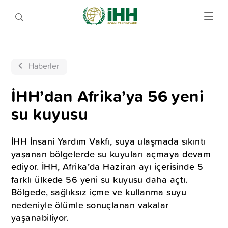
Haberler
İHH’dan Afrika’ya 56 yeni
su kuyusu
İHH İnsani Yardım Vakfı, suya ulaşmada sıkıntı
yaşanan bölgelerde su kuyuları açmaya devam
ediyor. İHH, Afrika’da Haziran ayı içerisinde 5
farklı ülkede 56 yeni su kuyusu daha açtı.
Bölgede, sağlıksız içme ve kullanma suyu
nedeniyle ölümle sonuçlanan vakalar
yaşanabiliyor.