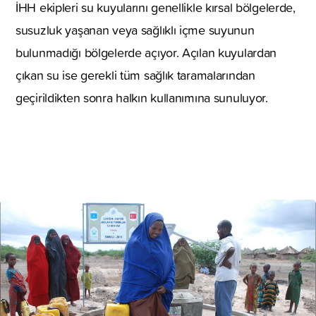
İHH ekipleri su kuyularını genellikle kırsal bölgelerde,
susuzluk yaşanan veya sağlıklı içme suyunun
bulunmadığı bölgelerde açıyor. Açılan kuyulardan
çıkan su ise gerekli tüm sağlık taramalarından
geçirildikten sonra halkın kullanımına sunuluyor.