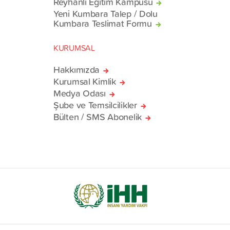
Reyhanlı Eğitim Kampüsü
Yeni Kumbara Talep / Dolu
Kumbara Teslimat Formu
KURUMSAL
Hakkımızda
Kurumsal Kimlik
Medya Odası
Şube ve Temsilcilikler
Bülten / SMS Abonelik