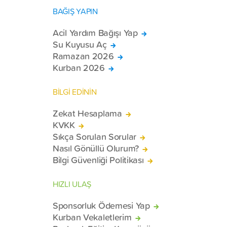
BAĞIŞ YAPIN
Acil Yardım Bağışı Yap
Su Kuyusu Aç
Ramazan 2026
Kurban 2026
BİLGİ EDİNİN
Zekat Hesaplama
KVKK
Sıkça Sorulan Sorular
Nasıl Gönüllü Olurum?
Bilgi Güvenliği Politikası
HIZLI ULAŞ
Sponsorluk Ödemesi Yap
Kurban Vekaletlerim