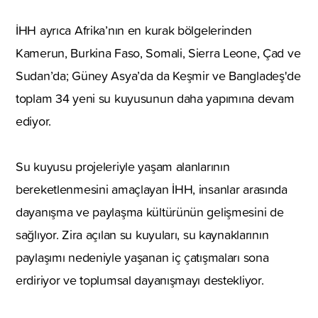
İHH ayrıca Afrika’nın en kurak bölgelerinden
Kamerun, Burkina Faso, Somali, Sierra Leone, Çad ve
Sudan’da; Güney Asya’da da Keşmir ve Bangladeş'de
toplam 34 yeni su kuyusunun daha yapımına devam
ediyor.
Su kuyusu projeleriyle yaşam alanlarının
bereketlenmesini amaçlayan İHH, insanlar arasında
dayanışma ve paylaşma kültürünün gelişmesini de
sağlıyor. Zira açılan su kuyuları, su kaynaklarının
paylaşımı nedeniyle yaşanan iç çatışmaları sona
erdiriyor ve toplumsal dayanışmayı destekliyor.