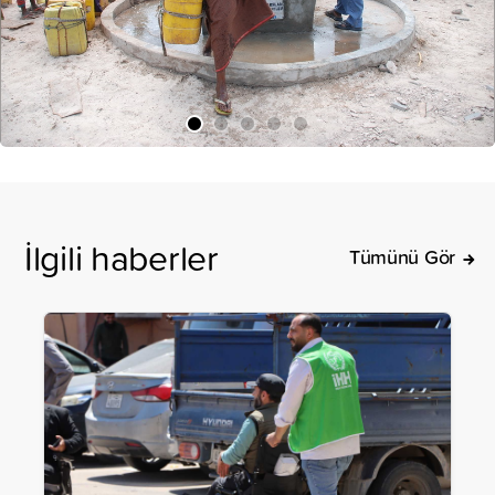
İlgili haberler
Tümünü Gör