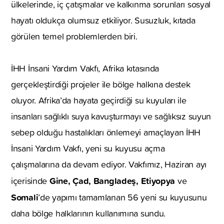
ülkelerinde, iç çatışmalar ve kalkınma sorunları sosyal
hayatı oldukça olumsuz etkiliyor. Susuzluk, kıtada
görülen temel problemlerden biri.
İHH İnsani Yardım Vakfı, Afrika kıtasında
gerçekleştirdiği projeler ile bölge halkına destek
oluyor. Afrika’da hayata geçirdiği su kuyuları ile
insanları sağlıklı suya kavuşturmayı ve sağlıksız suyun
sebep olduğu hastalıkları önlemeyi amaçlayan İHH
İnsani Yardım Vakfı, yeni su kuyusu açma
çalışmalarına da devam ediyor. Vakfımız, Haziran ayı
Gine, Çad, Bangladeş, Etiyopya
içerisinde
ve
Somali
’de yapımı tamamlanan 56 yeni su kuyusunu
daha bölge halklarının kullanımına sundu.