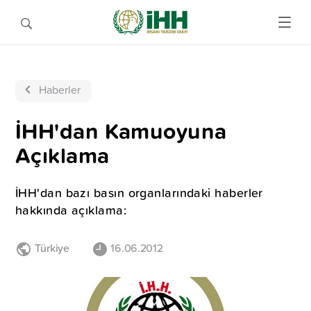
Haberler
İHH'dan Kamuoyuna
Açıklama
İHH'dan bazı basın organlarındaki haberler
hakkında açıklama:
Türkiye
16.06.2012