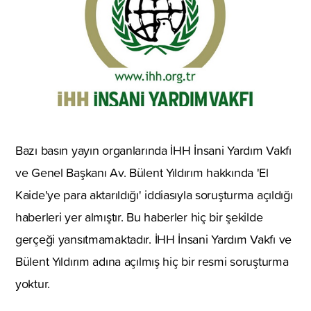
Bazı basın yayın organlarında İHH İnsani Yardım Vakfı
ve Genel Başkanı Av. Bülent Yıldırım hakkında 'El
Kaide'ye para aktarıldığı' iddiasıyla soruşturma açıldığı
haberleri yer almıştır. Bu haberler hiç bir şekilde
gerçeği yansıtmamaktadır. İHH İnsani Yardım Vakfı ve
Bülent Yıldırım adına açılmış hiç bir resmi soruşturma
yoktur.