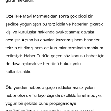
görünmektedir.
Özellikle Mavi Marmara’dan sonra çok ciddi bir
şekilde yoğunlaşan bu tarz iddia ve haberleri çıkarak
kişi ve kuruluşlar hakkında avukatlarımız davalar
açmıştır. Açılan bu davaları kazanmış hem haberler
tekzip ettirilmiş hem de kurumlar tazminata mahkum
edilmiştir. Haber Türk’te geçen söz konusu haber için
de dava açılacak ve her türlü hukuk yolu
kullanılacaktır.
Öte yandan haberde geçen iddialar asılsız yalan
haber olsa da Türkiye dışında özellikle İsrail medyası
yoğun bir şekilde bunu propagandaya