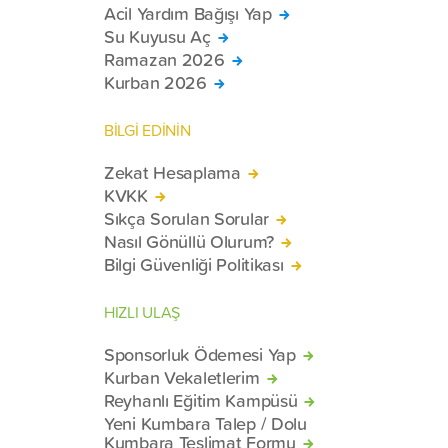
Acil Yardım Bağışı Yap
Su Kuyusu Aç
Ramazan 2026
Kurban 2026
BİLGİ EDİNİN
Zekat Hesaplama
KVKK
Sıkça Sorulan Sorular
Nasıl Gönüllü Olurum?
Bilgi Güvenliği Politikası
HIZLI ULAŞ
Sponsorluk Ödemesi Yap
Kurban Vekaletlerim
Reyhanlı Eğitim Kampüsü
Yeni Kumbara Talep / Dolu
Kumbara Teslimat Formu