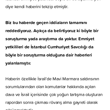
diye kendi haberini tekzip etmiştir.
Biz bu haberde geçen iddiaların tamamını
reddediyoruz. Açıkça da belirtiyoruz ki böyle bir
soruşturma yada araştırma da yoktur. Emniyet
yetkilileri de İstanbul Cumhuriyet Savcılığı da
böyle bir soruşturma olduğuna dair haberleri
yalanlamıştır.
Haberin özellikle İsrail’de Mavi Marmara saldırısının
sorumlularından olan komutanlar hakkında açılan
dava ve İsrail içerisinde çok yoğun tartışma oluşturan
rapordan sonra çıkması rövanş alma gayreti olarak