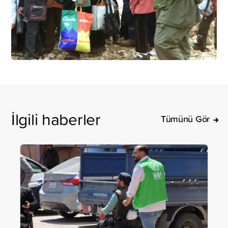
İlgili haberler
Tümünü Gör