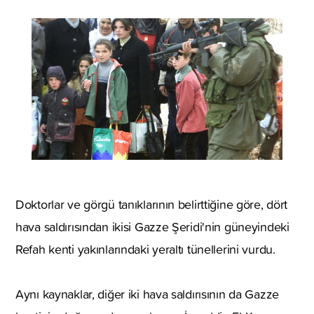
Doktorlar ve görgü tanıklarının belirttiğine göre, dört
hava saldırısından ikisi Gazze Şeridi'nin güneyindeki
Refah kenti yakınlarındaki yeraltı tünellerini vurdu.
Aynı kaynaklar, diğer iki hava saldırısının da Gazze