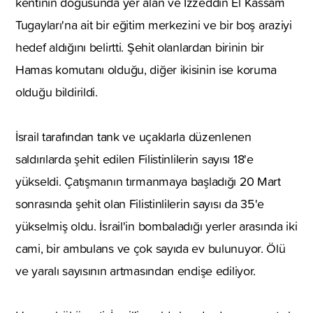
kentinin doğusunda yer alan ve İzzeddin El Kassam
Tugayları'na ait bir eğitim merkezini ve bir boş araziyi
hedef aldığını belirtti. Şehit olanlardan birinin bir
Hamas komutanı olduğu, diğer ikisinin ise koruma
olduğu bildirildi.
İsrail tarafından tank ve uçaklarla düzenlenen
saldırılarda şehit edilen Filistinlilerin sayısı 18'e
yükseldi. Çatışmanın tırmanmaya başladığı 20 Mart
sonrasında şehit olan Filistinlilerin sayısı da 35'e
yükselmiş oldu. İsrail'in bombaladığı yerler arasında iki
cami, bir ambulans ve çok sayıda ev bulunuyor. Ölü
ve yaralı sayısının artmasından endişe ediliyor.