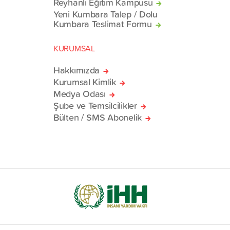
Reyhanlı Eğitim Kampüsü
Yeni Kumbara Talep / Dolu
Kumbara Teslimat Formu
KURUMSAL
Hakkımızda
Kurumsal Kimlik
Medya Odası
Şube ve Temsilcilikler
Bülten / SMS Abonelik