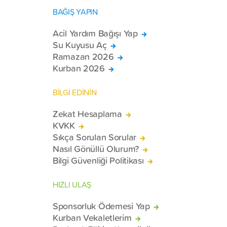
BAĞIŞ YAPIN
Acil Yardım Bağışı Yap
Su Kuyusu Aç
Ramazan 2026
Kurban 2026
BİLGİ EDİNİN
Zekat Hesaplama
KVKK
Sıkça Sorulan Sorular
Nasıl Gönüllü Olurum?
Bilgi Güvenliği Politikası
HIZLI ULAŞ
Sponsorluk Ödemesi Yap
Kurban Vekaletlerim