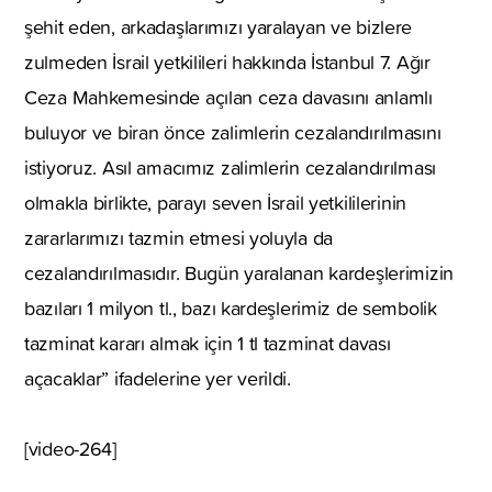
şehit eden, arkadaşlarımızı yaralayan ve bizlere
zulmeden İsrail yetkilileri hakkında İstanbul 7. Ağır
Ceza Mahkemesinde açılan ceza davasını anlamlı
buluyor ve biran önce zalimlerin cezalandırılmasını
istiyoruz. Asıl amacımız zalimlerin cezalandırılması
olmakla birlikte, parayı seven İsrail yetkililerinin
zararlarımızı tazmin etmesi yoluyla da
cezalandırılmasıdır. Bugün yaralanan kardeşlerimizin
bazıları 1 milyon tl., bazı kardeşlerimiz de sembolik
tazminat kararı almak için 1 tl tazminat davası
açacaklar” ifadelerine yer verildi.
[video-264]