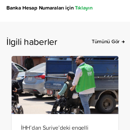
Banka Hesap Numaraları için
Tıklayın
İlgili haberler
Tümünü Gör
İHH’dan Suriye’deki engelli