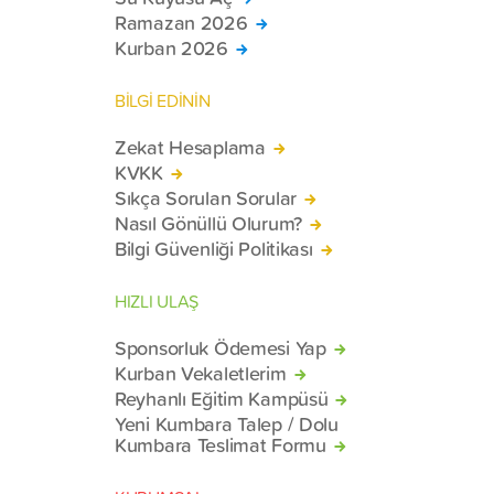
Ramazan 2026
Kurban 2026
BİLGİ EDİNİN
Zekat Hesaplama
KVKK
Sıkça Sorulan Sorular
Nasıl Gönüllü Olurum?
Bilgi Güvenliği Politikası
HIZLI ULAŞ
Sponsorluk Ödemesi Yap
Kurban Vekaletlerim
Reyhanlı Eğitim Kampüsü
Yeni Kumbara Talep / Dolu
Kumbara Teslimat Formu