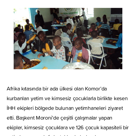
Afrika kıtasında bir ada ülkesi olan Komor’da
kurbanları yetim ve kimsesiz çocuklarla birlikte kesen
İHH ekipleri bölgede bulunan yetimhaneleri ziyaret
etti. Başkent Moroni’de çeşitli çalışmalar yapan
ekipler, kimsesiz çocuklara ve 126 çocuk kapasiteli bir