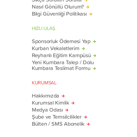
Nasıl Gönüllü Olurum?
Bilgi Güvenliği Politikası
HIZLI ULAŞ
Sponsorluk Ödemesi Yap
Kurban Vekaletlerim
Reyhanlı Eğitim Kampüsü
Yeni Kumbara Talep / Dolu
Kumbara Teslimat Formu
KURUMSAL
Hakkımızda
Kurumsal Kimlik
Medya Odası
Şube ve Temsilcilikler
Bülten / SMS Abonelik