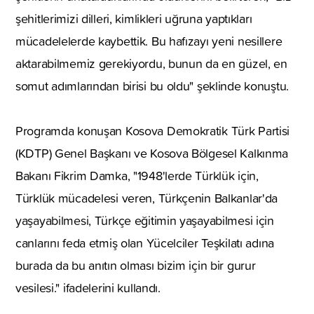
şehitlerimizi dilleri, kimlikleri uğruna yaptıkları
mücadelelerde kaybettik. Bu hafızayı yeni nesillere
aktarabilmemiz gerekiyordu, bunun da en güzel, en
somut adımlarından birisi bu oldu" şeklinde konuştu.
Programda konuşan Kosova Demokratik Türk Partisi
(KDTP) Genel Başkanı ve Kosova Bölgesel Kalkınma
Bakanı Fikrim Damka, "1948'lerde Türklük için,
Türklük mücadelesi veren, Türkçenin Balkanlar'da
yaşayabilmesi, Türkçe eğitimin yaşayabilmesi için
canlarını feda etmiş olan Yücelciler Teşkilatı adına
burada da bu anıtın olması bizim için bir gurur
vesilesi." ifadelerini kullandı.