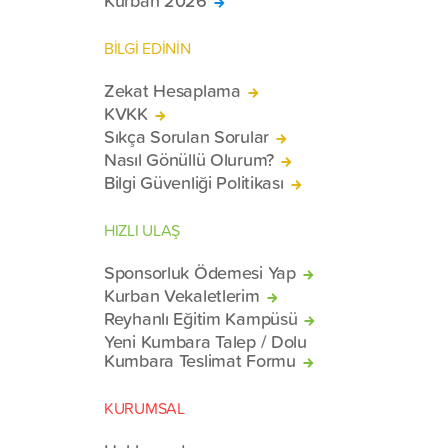
BİLGİ EDİNİN
Zekat Hesaplama
KVKK
Sıkça Sorulan Sorular
Nasıl Gönüllü Olurum?
Bilgi Güvenliği Politikası
HIZLI ULAŞ
Sponsorluk Ödemesi Yap
Kurban Vekaletlerim
Reyhanlı Eğitim Kampüsü
Yeni Kumbara Talep / Dolu
Kumbara Teslimat Formu
KURUMSAL