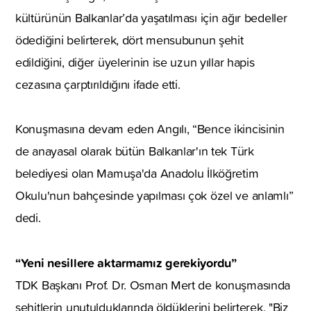
kültürünün Balkanlar’da yaşatılması için ağır bedeller
ödediğini belirterek, dört mensubunun şehit
edildiğini, diğer üyelerinin ise uzun yıllar hapis
cezasına çarptırıldığını ifade etti.
Konuşmasına devam eden Angılı, “Bence ikincisinin
de anayasal olarak bütün Balkanlar'ın tek Türk
belediyesi olan Mamuşa'da Anadolu İlköğretim
Okulu'nun bahçesinde yapılması çok özel ve anlamlı”
dedi.
“Yeni nesillere aktarmamız gerekiyordu”
TDK Başkanı Prof. Dr. Osman Mert de konuşmasında
şehitlerin unutulduklarında öldüklerini belirterek, "Biz