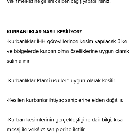
Vakıf merkezine gelerek elden bağış yapabilirsiniz.
KURBANLIKLAR NASIL KESİLİYOR?
-Kurbanlıklar İHH görevlilerince kesim yapılacak ülke
ve bölgelerde kurban olma özelliklerine uygun olarak
satın alınır.
-Kurbanlıklar İslami usullere uygun olarak kesilir.
-Kesilen kurbanlar ihtiyaç sahiplerine elden dağıtılır.
-Kurban kesimlerinin gerçekleştiğine dair bilgi, kısa
mesaj ile vekâlet sahiplerine iletilir.