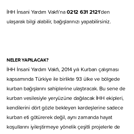
0212 631 2121
İHH İnsani Yardım Vakfı’na
’den
ulaşarak bilgi alabilir, bağışlarınızı yapabilirsiniz.
NELER YAPILACAK?
İHH İnsani Yardım Vakfı, 2014 yılı Kurban çalışması
kapsamında Türkiye ile birlikte 93 ülke ve bölgede
kurban bağışlarını sahiplerine ulaştıracak. Bu sene de
kurban vesilesiyle yeryüzüne dağılacak İHH ekipleri,
kendilerini dört gözle bekleyen kardeşlerine sadece
kurban eti götürerek değil, aynı zamanda hayat
koşullarını iyileştirmeye yönelik çeşitli projelerle de