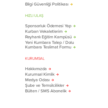
Bilgi Güvenliği Politikası
HIZLI ULAŞ
Sponsorluk Ödemesi Yap
Kurban Vekaletlerim
Reyhanlı Eğitim Kampüsü
Yeni Kumbara Talep / Dolu
Kumbara Teslimat Formu
KURUMSAL
Hakkımızda
Kurumsal Kimlik
Medya Odası
Şube ve Temsilcilikler
Bülten / SMS Abonelik