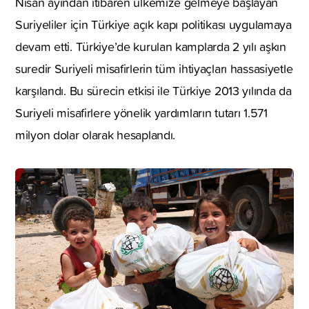
Nisan ayından itibaren ülkemize gelmeye başlayan
Suriyeliler için Türkiye açık kapı politikası uygulamaya
devam etti. Türkiye’de kurulan kamplarda 2 yılı aşkın
suredir Suriyeli misafirlerin tüm ihtiyaçları hassasiyetle
karşılandı. Bu sürecin etkisi ile Türkiye 2013 yılında da
Suriyeli misafirlere yönelik yardımların tutarı 1.571
milyon dolar olarak hesaplandı.