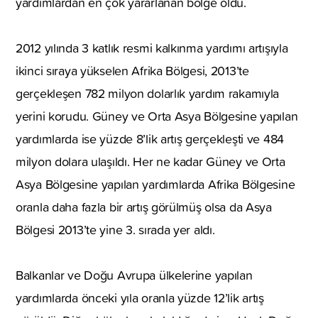
yardımlardan en çok yararlanan bölge oldu.
2012 yılında 3 katlık resmi kalkınma yardımı artışıyla
ikinci sıraya yükselen Afrika Bölgesi, 2013’te
gerçekleşen 782 milyon dolarlık yardım rakamıyla
yerini korudu. Güney ve Orta Asya Bölgesine yapılan
yardımlarda ise yüzde 8’lik artış gerçekleşti ve 484
milyon dolara ulaşıldı. Her ne kadar Güney ve Orta
Asya Bölgesine yapılan yardımlarda Afrika Bölgesine
oranla daha fazla bir artış görülmüş olsa da Asya
Bölgesi 2013’te yine 3. sırada yer aldı.
Balkanlar ve Doğu Avrupa ülkelerine yapılan
yardımlarda önceki yıla oranla yüzde 12’lik artış