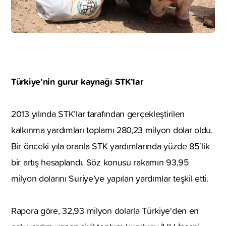
Türkiye’nin gurur kaynağı STK’lar
2013 yılında STK’lar tarafından gerçekleştirilen
kalkınma yardımları toplamı 280,23 milyon dolar oldu.
Bir önceki yıla oranla STK yardımlarında yüzde 85’lik
bir artış hesaplandı. Söz konusu rakamın 93,95
milyon dolarını Suriye’ye yapılan yardımlar teşkil etti.
Rapora göre, 32,93 milyon dolarla Türkiye'den en