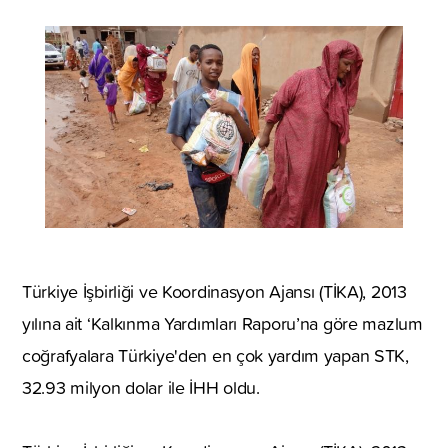
Türkiye İşbirliği ve Koordinasyon Ajansı (TİKA), 2013
yılına ait ‘Kalkınma Yardımları Raporu’na göre mazlum
coğrafyalara Türkiye'den en çok yardım yapan STK,
32.93 milyon dolar ile İHH oldu.