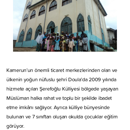
Kamerun’un önemli ticaret merkezlerinden olan ve
ülkenin yoğun nüfuslu şehri Doula’da 2009 yılında
hizmete açılan Şerefoğlu Külliyesi bölgede yaşayan
Müslüman halka rahat ve toplu bir şekilde ibadet
etme imkânı sağlıyor. Ayrıca külliye bünyesinde
bulunan ve 7 sınıftan oluşan okulda çocuklar eğitim
görüyor.