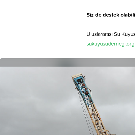
Siz de destek olabili
Uluslararası Su Kuyus
sukuyusudernegi.org.