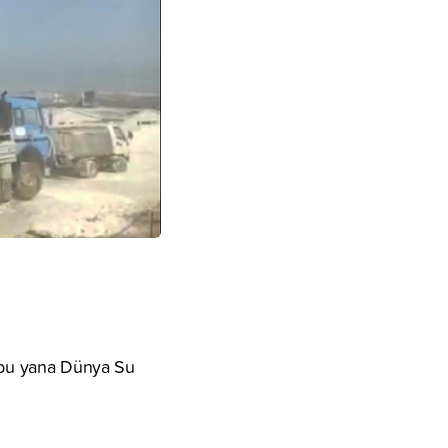
n bu yana Dünya Su