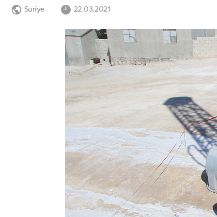
Suriye
22.03.2021