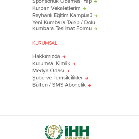
Sponsorluk Ödemesi Yap
Kurban Vekaletlerim
Reyhanlı Eğitim Kampüsü
Yeni Kumbara Talep / Dolu
Kumbara Teslimat Formu
KURUMSAL
Hakkımızda
Kurumsal Kimlik
Medya Odası
Şube ve Temsilcilikler
Bülten / SMS Abonelik