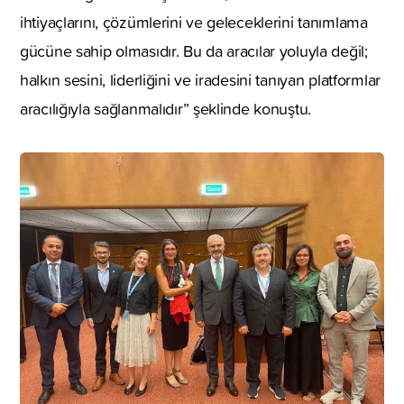
ihtiyaçlarını, çözümlerini ve geleceklerini tanımlama
gücüne sahip olmasıdır. Bu da aracılar yoluyla değil;
halkın sesini, liderliğini ve iradesini tanıyan platformlar
aracılığıyla sağlanmalıdır” şeklinde konuştu.