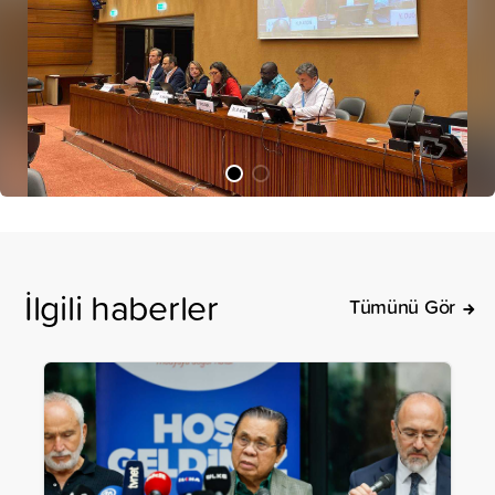
İlgili haberler
Tümünü Gör