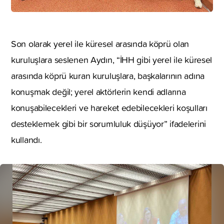
Son olarak yerel ile küresel arasında köprü olan
kuruluşlara seslenen Aydın, “İHH gibi yerel ile küresel
arasında köprü kuran kuruluşlara, başkalarının adına
konuşmak değil; yerel aktörlerin kendi adlarına
konuşabilecekleri ve hareket edebilecekleri koşulları
desteklemek gibi bir sorumluluk düşüyor” ifadelerini
kullandı.