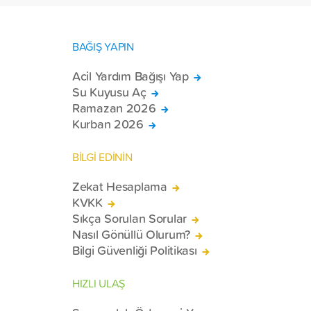
BAĞIŞ YAPIN
Acil Yardım Bağışı Yap
Su Kuyusu Aç
Ramazan 2026
Kurban 2026
BİLGİ EDİNİN
Zekat Hesaplama
KVKK
Sıkça Sorulan Sorular
Nasıl Gönüllü Olurum?
Bilgi Güvenliği Politikası
HIZLI ULAŞ