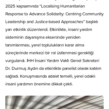
2025 kapsamında “Localising Humanitarian
Response to Advance Solidarity: Centring Community
Leadership and Justice-based Approaches” başlıklı
yan etkinlik düzenlendi. Etkinlikte, insani yardım
sisteminin dayanışma ekseninde yeniden
tanımlanması, yerel toplulukların karar alma
süreçlerinde merkezi bir rol üstlenmesi gerektiği
vurgulandı. İHH İnsani Yardım Vakfı Genel Sekreteri
Dr. Durmuş Aydın da etkinlikte panelist olarak katılım
sağladı. Konuşmasında adalet temelli, yerel odaklı
insani yardımın önemine dikkat çekti.