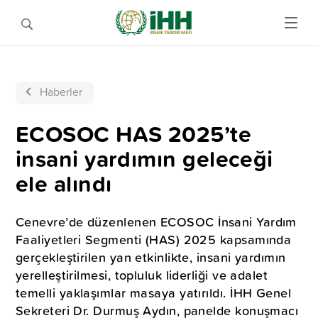
Haberler
ECOSOC HAS 2025’te
insani yardımın geleceği
ele alındı
Cenevre’de düzenlenen ECOSOC İnsani Yardım
Faaliyetleri Segmenti (HAS) 2025 kapsamında
gerçekleştirilen yan etkinlikte, insani yardımın
yerelleştirilmesi, topluluk liderliği ve adalet
temelli yaklaşımlar masaya yatırıldı. İHH Genel
Sekreteri Dr. Durmuş Aydın, panelde konuşmacı