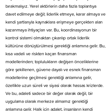
bırakmalıyız. Yerel aktörlerin daha fazla toplantıya
davet edilmeye değil; liderlik etmeye, karar almaya ve
kendi şartlarıyla kaynaklara erişmeye gerçekten alan
kazanmaya ihtiyaçları var. Bu, koordinasyonun bir
kontrol sistemi olmaktan çıkarılıp ortak liderlik
kültürüne dönüştürülmesi gerektiği anlamına gelir. Bu,
kısa vadeli ve riskten kaçan finansman
modellerinden; toplulukların değişen önceliklerine
göre şekillenen, güvene dayalı ve esnek finansman
modellerine geçilmesi gerektiği anlamına gelir,
özellikle uzun süreli ve siyasi olarak hassas krizlerde.
Ve bu, adaleti sadece bir değer olarak değil, bir
uygulama olarak merkeze almamız gerektiği
anlamına gelir. Halk için adalet, insanların kendi