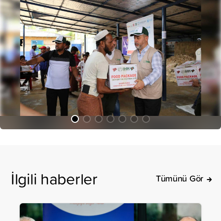
İlgili haberler
Tümünü Gör