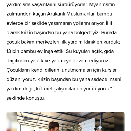
yardımlarla yaşamlarını sürdürüyorlar. Myanmar’ın
zulmünden kaçan Arakanlı Müslümanlar, bambu
evlerde bir şekilde yaşamanın yollarını arıyor. İHH
olarak krizin başından bu yana bölgedeyiz. Burada
çocuk bakım merkezleri, ilk yardım klinikleri kurduk;
13 bin bambu ev inşa ettik. Su kuyuları açtık, gıda
dağıtımları yaptık ve yapmaya devam ediyoruz.
Çocukların kendi dillerini unutmamaları için kurslar
düzenliyoruz. Krizin başından bu yana sadece insani
yardım değil, kültürel çalışmalar da yürütüyoruz”
şeklinde konuştu.