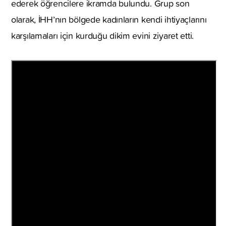
ederek öğrencilere ikramda bulundu. Grup son
olarak, İHH’nın bölgede kadınların kendi ihtiyaçlarını
karşılamaları için kurduğu dikim evini ziyaret etti.