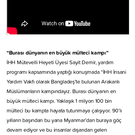
“Burası dünyanın en büyük mülteci kampı”
İHH Mütevelli Heyeti Üyesi Sayit Demir, yardım
programı kapsamında yaptığı konuşmada “İHH İnsani
Yardım Vakfı olarak Bangladeş’te bulunan Arakanlı
Müslümanların kampındayız. Burası dünyanın en
büyük mülteci kampı. Yaklaşık 1 milyon 100 bin
mülteci bu kampta hayata tutunmaya çalışıyor. 90’lı
yılların başından bu yana Myanmar’dan buraya göç
devam ediyor ve bu insanlar dışarıdan gelen