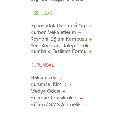
HIZLI ULAŞ
Sponsorluk Ödemesi Yap
Kurban Vekaletlerim
Reyhanlı Eğitim Kampüsü
Yeni Kumbara Talep / Dolu
Kumbara Teslimat Formu
KURUMSAL
Hakkımızda
Kurumsal Kimlik
Medya Odası
Şube ve Temsilcilikler
Bülten / SMS Abonelik