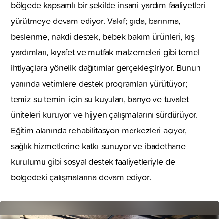
bölgede kapsamlı bir şekilde insani yardım faaliyetleri
yürütmeye devam ediyor. Vakıf; gıda, barınma,
beslenme, nakdi destek, bebek bakım ürünleri, kış
yardımları, kıyafet ve mutfak malzemeleri gibi temel
ihtiyaçlara yönelik dağıtımlar gerçekleştiriyor. Bunun
yanında yetimlere destek programları yürütüyor;
temiz su temini için su kuyuları, banyo ve tuvalet
üniteleri kuruyor ve hijyen çalışmalarını sürdürüyor.
Eğitim alanında rehabilitasyon merkezleri açıyor,
sağlık hizmetlerine katkı sunuyor ve ibadethane
kurulumu gibi sosyal destek faaliyetleriyle de
bölgedeki çalışmalarına devam ediyor.