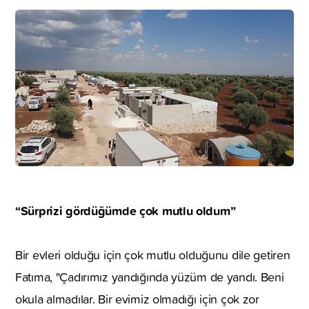
“Sürprizi gördüğümde çok mutlu oldum”
Bir evleri olduğu için çok mutlu olduğunu dile getiren
Fatıma, "Çadırımız yandığında yüzüm de yandı. Beni
okula almadılar. Bir evimiz olmadığı için çok zor