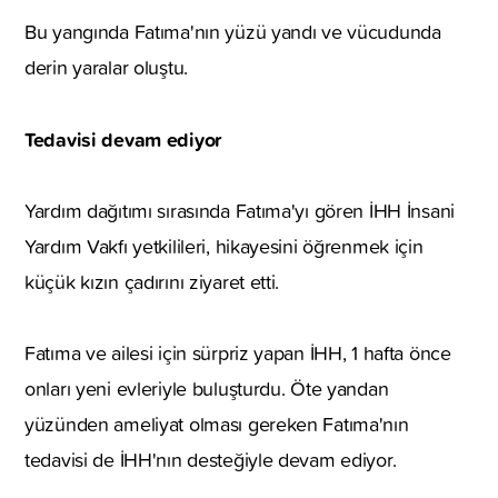
Bu yangında Fatıma'nın yüzü yandı ve vücudunda
derin yaralar oluştu.
Tedavisi devam ediyor
Yardım dağıtımı sırasında Fatıma'yı gören İHH İnsani
Yardım Vakfı yetkilileri, hikayesini öğrenmek için
küçük kızın çadırını ziyaret etti.
Fatıma ve ailesi için sürpriz yapan İHH, 1 hafta önce
onları yeni evleriyle buluşturdu. Öte yandan
yüzünden ameliyat olması gereken Fatıma'nın
tedavisi de İHH'nın desteğiyle devam ediyor.