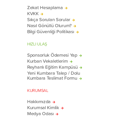
Zekat Hesaplama
KVKK
Sıkça Sorulan Sorular
Nasıl Gönüllü Olurum?
Bilgi Güvenliği Politikası
HIZLI ULAŞ
Sponsorluk Ödemesi Yap
Kurban Vekaletlerim
Reyhanlı Eğitim Kampüsü
Yeni Kumbara Talep / Dolu
Kumbara Teslimat Formu
KURUMSAL
Hakkımızda
Kurumsal Kimlik
Medya Odası