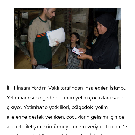
İHH İnsani Yardım Vakfı tarafından inşa edilen İstanbul
Yetimhanesi bölgede bulunan yetim çocuklara sahip
çıkıyor. Yetimhane yetkilileri, bölgedeki yetim
ailelerine destek verirken, çocukların gelişimi için de
ailelerle iletişimi sürdürmeye önem veriyor. Toplam 17