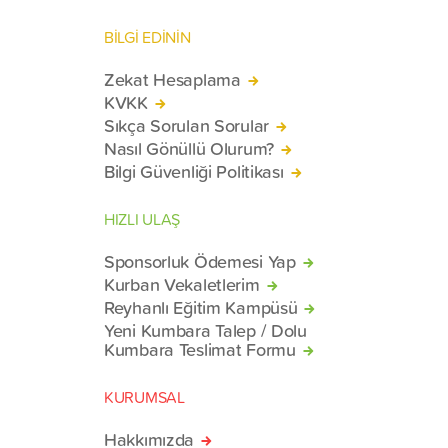
BİLGİ EDİNİN
Zekat Hesaplama
KVKK
Sıkça Sorulan Sorular
Nasıl Gönüllü Olurum?
Bilgi Güvenliği Politikası
HIZLI ULAŞ
Sponsorluk Ödemesi Yap
Kurban Vekaletlerim
Reyhanlı Eğitim Kampüsü
Yeni Kumbara Talep / Dolu
Kumbara Teslimat Formu
KURUMSAL
Hakkımızda