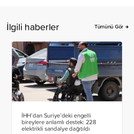
İlgili haberler
Tümünü Gör
İHH’dan Suriye’deki engelli
bireylere anlamlı destek: 228
elektrikli sandalye dağıtıldı