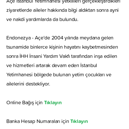
Açe İstanbul Yetimhanesi yetkilileri gerçekleştirdikleri
ziyaretlerde aileler hakkında bilgi aldıktan sonra ayni
ve nakdi yardımlarda da bulundu.
Endonezya - Açe'de 2004 yılında meydana gelen
tsunamide binlerce kişinin hayatını kaybetmesinden
sonra İHH İnsani Yardım Vakfı tarafından inşa edilen
ve hizmetleri artarak devam eden İstanbul
Yetimhanesi bölgede bulunan yetim çocukları ve
ailelerini destekliyor.
Tıklayın
Online Bağış için
Tıklayın
Banka Hesap Numaraları için