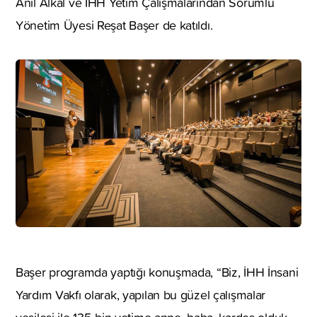
Anıl Alkal ve İHH Yetim Çalışmalarından Sorumlu
Yönetim Üyesi Reşat Başer de katıldı.
Başer programda yaptığı konuşmada, “Biz, İHH İnsani
Yardım Vakfı olarak, yapılan bu güzel çalışmalar