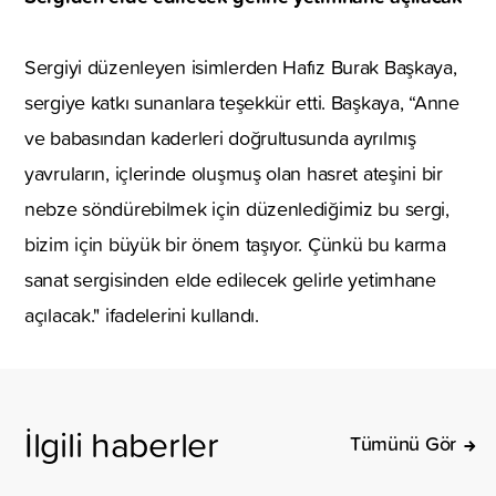
Sergiyi düzenleyen isimlerden Hafız Burak Başkaya,
sergiye katkı sunanlara teşekkür etti. Başkaya, “Anne
ve babasından kaderleri doğrultusunda ayrılmış
yavruların, içlerinde oluşmuş olan hasret ateşini bir
nebze söndürebilmek için düzenlediğimiz bu sergi,
bizim için büyük bir önem taşıyor. Çünkü bu karma
sanat sergisinden elde edilecek gelirle yetimhane
açılacak." ifadelerini kullandı.
İlgili haberler
Tümünü Gör