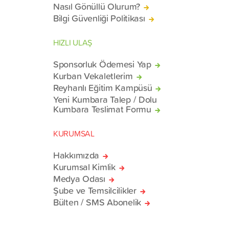
Nasıl Gönüllü Olurum?
Bilgi Güvenliği Politikası
HIZLI ULAŞ
Sponsorluk Ödemesi Yap
Kurban Vekaletlerim
Reyhanlı Eğitim Kampüsü
Yeni Kumbara Talep / Dolu
Kumbara Teslimat Formu
KURUMSAL
Hakkımızda
Kurumsal Kimlik
Medya Odası
Şube ve Temsilcilikler
Bülten / SMS Abonelik