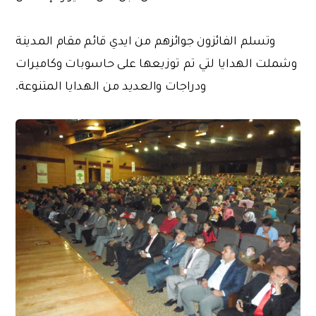
وتسلم الفائزون جوائزهم من ايدي قائم مقام المدينة
وشملت الهدايا لتي تم توزيعها على حاسوبات وكاميرات
ودراجات والعديد من الهدايا المتنوعة.