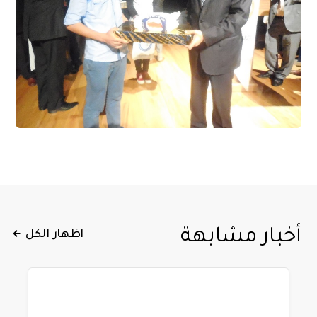
أخبار مشابهة
اظهار الكل