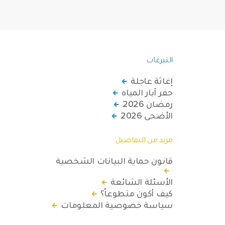
التبرعات
إغاثة عاجلة
حفر آبار المياه
رمضان 2026
الأضحى 2026
مزيد من التفاصيل
قانون حماية البيانات الشخصية
الأسئلة الشائعة
كيف أكون متطوعاً؟
سياسة خصوصية المعلومات