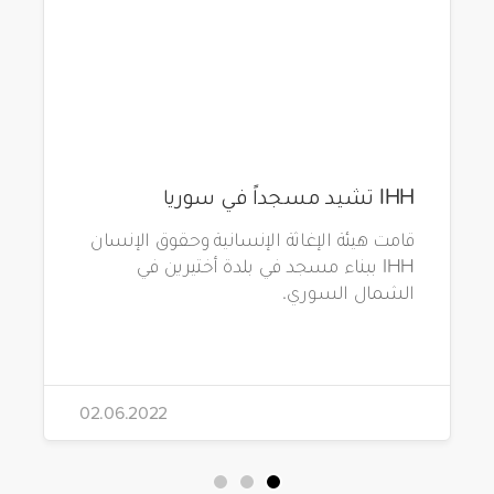
IHH تشيد مسجداً في سوريا
قامت هيئة الإغاثة الإنسانية وحقوق الإنسان
IHH ببناء مسجد في بلدة أختيرين في
الشمال السوري.
02.06.2022