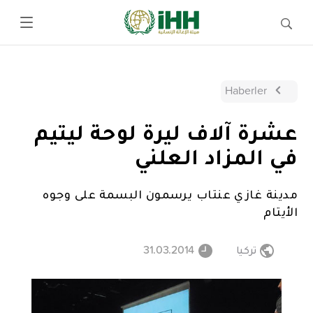
Haberler
عشرة آلاف ليرة لوحة ليتيم
في المزاد العلني
مدينة غازي عنتاب يرسمون البسمة على وجوه
الأيتام
تركيا
31.03.2014