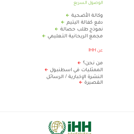
الوصول السريع
وكالة الأضحية
دفع كفالة اليتيم
نموذج طلب حصالة
مجمع الريحانية التعليمي
عن IHH
من نحن؟
الممثليات في اسطنبول
النشرة الإخبارية / الرسائل
القصيرة