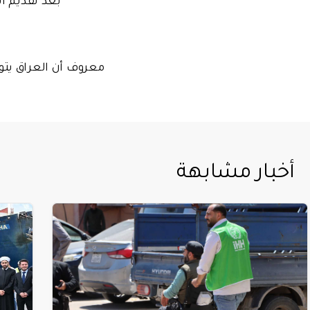
معروف أن العراق يتوف
أخبار مشابهة