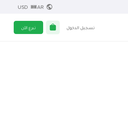
USD
AR
تسجيل الدخول
تبرع الآن