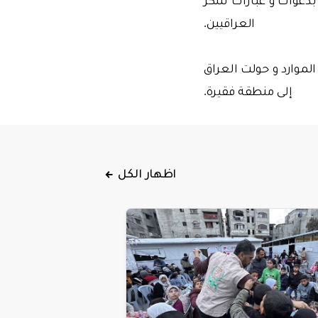
العراقيين.
لموارد و حولت العراق
إلى منطقة فقيرة.
اظهار الكل