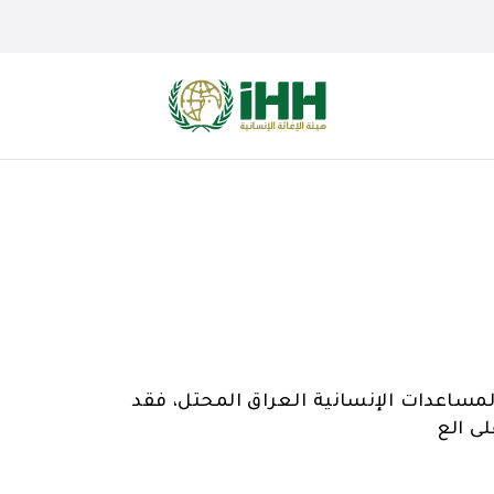
مساعدات الإنسانية العراق المحتل، فقد
ى الع