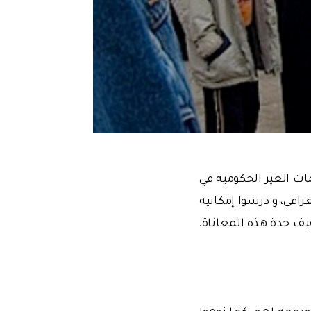
ات الغير الحكومية في
اقي، و درسوا إمكانية
ف حدة هذه المعاناة.
دعمه لهم، كما نوهوا