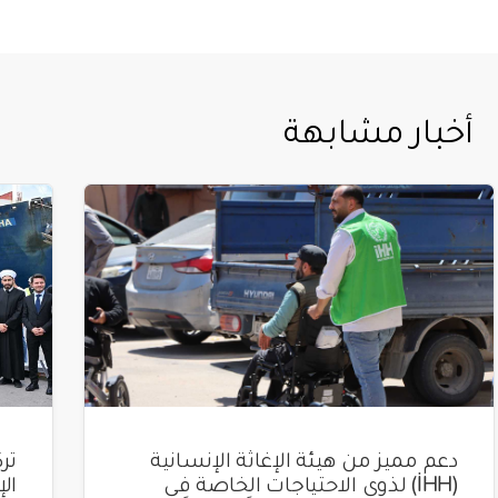
أخبار مشابهة
دعم مميز من هيئة الإغاثة الإنسانية
(İHH) لذوي الاحتياجات الخاصة في
ال