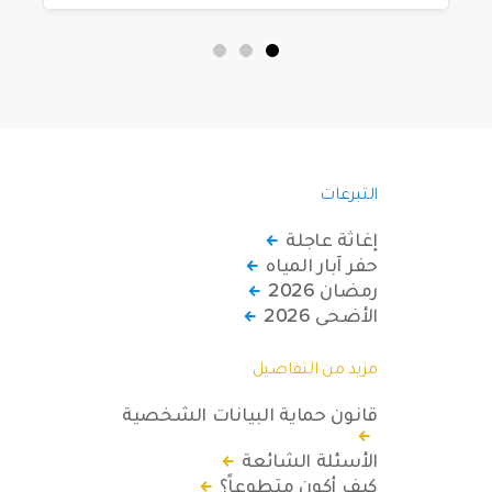
التبرعات
إغاثة عاجلة
حفر آبار المياه
رمضان 2026
الأضحى 2026
مزيد من التفاصيل
قانون حماية البيانات الشخصية
الأسئلة الشائعة
كيف أكون متطوعاً؟