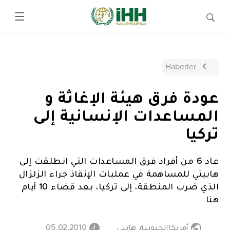
Haberler
عودة فرق هيئة الإغاثة و
المساعدات الإنسانية إلى
تركيا
عاد 6 من أفراد فرق المساعدات التي انطلقت إلى
هاييتي للمساهمة في عمليات الإنقاذ جراء الزلزال
الذي ضرب المنطقة، إلى تركيا، بعد قضاء 10 أيام
هنا
أمريكاالجنوبية
,
هايتي
05.02.2010