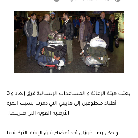
بعثت هيئة الإغاثة و المساعدات الإنسانية فرق إنقاذ و 3
أطباء متطوعين إلى هاييتي التي دمرت بسبب الهزة
الأرضية القوية التي ضربتها.
و حكى رجب غوزال أحد أعضاء فرق الإنقاذ التركية ما