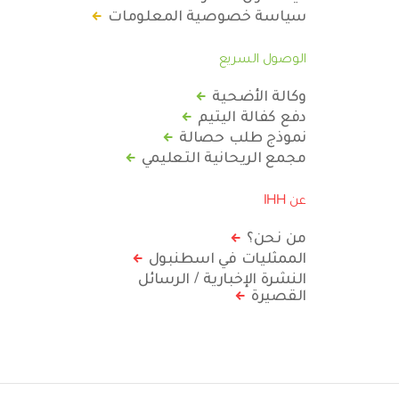
سياسة خصوصية المعلومات
الوصول السريع
وكالة الأضحية
دفع كفالة اليتيم
نموذج طلب حصالة
مجمع الريحانية التعليمي
عن IHH
من نحن؟
الممثليات في اسطنبول
النشرة الإخبارية / الرسائل
القصيرة