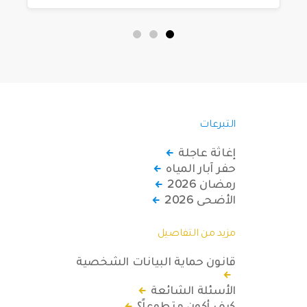
التبرعات
إغاثة عاجلة
حفر آبار المياه
رمضان 2026
الأضحى 2026
مزيد من التفاصيل
قانون حماية البيانات الشخصية
الأسئلة الشائعة
كيف أكون متطوعاً؟