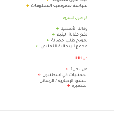
سياسة خصوصية المعلومات
الوصول السريع
وكالة الأضحية
دفع كفالة اليتيم
نموذج طلب حصالة
مجمع الريحانية التعليمي
عن IHH
من نحن؟
الممثليات في اسطنبول
النشرة الإخبارية / الرسائل
القصيرة