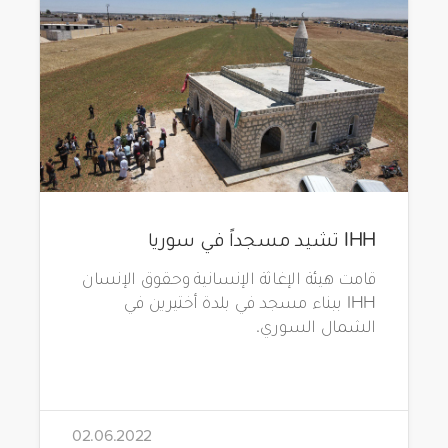
IHH تشيد مسجداً في سوريا
قامت هيئة الإغاثة الإنسانية وحقوق الإنسان
IHH ببناء مسجد في بلدة أختيرين في
الشمال السوري.
02.06.2022