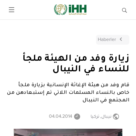
Haberler
زيارة وفد من الهيئة ملجأ
للنساء في النيبال
قام وفد من هيئة الإغاثة الإنسانية بزيارة ملجأ
خاص بالنساء المسلمات اللاتي تم إستبعادهن من
المجتمع في النيبال
نيبال
,
تركيا
04.04.2014