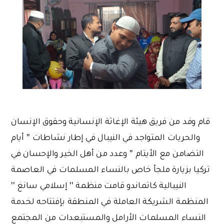
قام وفد من فريق هيئة الإغاثة الإنسانية وحقوق الإنسان
والحريات المتواجد في النيبال في إطار نشاطات '' أيام
التضامن مع الأيتام '' وعدد من أهل الخير والإحسان في
تركيا بزيارة ملجأ خاص بالنساء المسلمات في العاصمة
النيبالية كاتماندو قامت منظمة '' إسلامي سانغ ''
المنظمة الشريكة العاملة في المنطقة بإفتتاحه لخدمة
النساء المسلمات الأرامل والمستبعدات من المجتمع