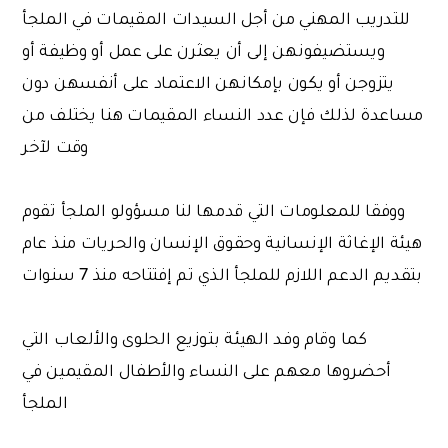
للتدريب المهني من أجل السيدات المقيمات في الملجأ
ويستضيفونهن إلى أن يعثرن على عمل أو وظيفة أو
يتزوجن أو يكون بإمكانهن الاعتماد على أنفسهن دون
مساعدة لذلك فإن عدد النساء المقيمات هنا يختلف من
وقت لآخر
ووفقا للمعلومات التي قدمها لنا مسؤولو الملجأ تقوم
هيئة الإغاثة الإنسانية وحقوق الإنسان والحريات منذ عام
بتقديم الدعم اللازم للملجأ الذي تم إفتتاحه منذ 7 سنوات
كما وقام وفد الهيئة بتوزيع الحلوى والألعاب التي
أحضروها معهم على النساء والأطفال المقيمين في
الملجأ