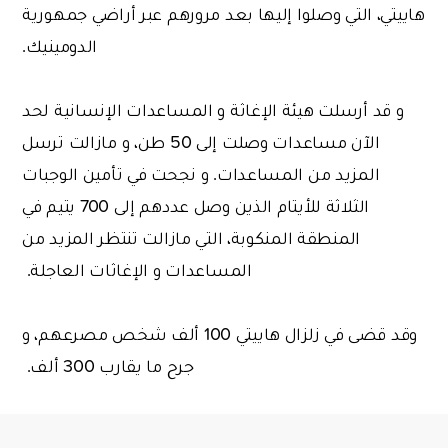
هاييتي، التي وصلوا إليها بعد مرورهم عبر أراضي جمهورية
الدومينيك.
و قد أرسلت هيئة الإغاثة و المساعدات الإنسانية لحد
الآن مساعدات وصلت إلى 50 طن، و مازالت ترسل
المزيد من المساعدات. و نجحت في تأمين الوجبات
الثلاثة للأيتام الذين وصل عددهم إلى 700 يتيم في
المنطقة المنكوبة، التي مازالت تنتظر المزيد من
المساعدات و الإغاثات العاجلة.
وقد قضى في زلزال هاييتي 100 ألف شخص مصرعهم، و
جرح ما يقارب 300 ألف.