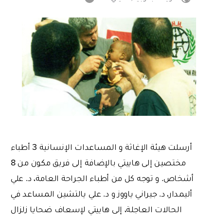
أرسلت هيئة الإغاثة و المساعدات الإنسانية 3 أطباء
مختصين إلى هاييتي بالإضافة إلى فريق مكون من 8
أشخاص. و توجه كل من أطباء الجراحة العامة، د. علي
أليمدار، د. جيراني ياووز و د. علي يالتشين المساعد في
الحالات العاجلة، إلى هاييتي لإسعاف ضحايا زلزال