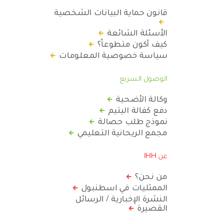
قانون حماية البيانات الشخصية
الأسئلة الشائعة
كيف أكون متطوعاً؟
سياسة خصوصية المعلومات
الوصول السريع
وكالة الأضحية
دفع كفالة اليتيم
نموذج طلب حصالة
مجمع الريحانية التعليمي
عن IHH
من نحن؟
الممثليات في اسطنبول
النشرة الإخبارية / الرسائل
القصيرة