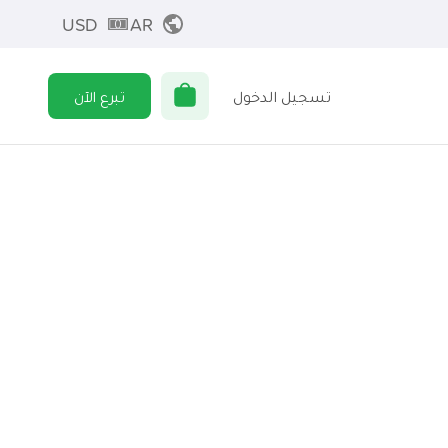
USD
AR
تسجيل الدخول
تبرع الآن