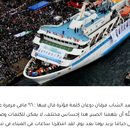
يد الشاب فرقان دوغان كلمة مؤثرة قال فيها : \'\' مافي مرمرة 
 الله أن يلهمنا الصبر، هذا إحساس مختلف، لا يمكن للكلمات وصف
 حياتنا يزيد يوما بعد يوم. لقد انتظرنا ساعات في الميناء في 