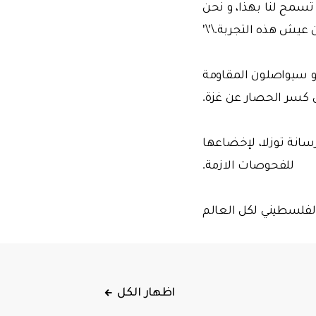
 تسمح لنا بهذا، و نحن
عيش هذه التجربة.\'\'
 و سيواصلون المقاومة
 كسر الحصار عن غزة.
رسانة توزلا، لإخضاعها
للفحوصات الازمة.
لفلسطيني لكل العالم
اظهار الكل