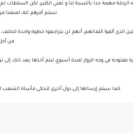
 الرحلة مهمة جدا بالنسبة لنا و تعني الكثير، لكن السلطات لم
نسلم أمرهم لله، لمنعنا من 
ن الذي ألقوا كلماتهم، أنهم لن يتراجعوا خطوة واحدة للخلف،
من أجل
 مفتوحة في وجه الزوار لمدة أسبوع، ليتم أخذها بعد ذلك إلى ت
كما سيتم إرسالها إلى دول أخرى لتحكي مأساة الشعب ا