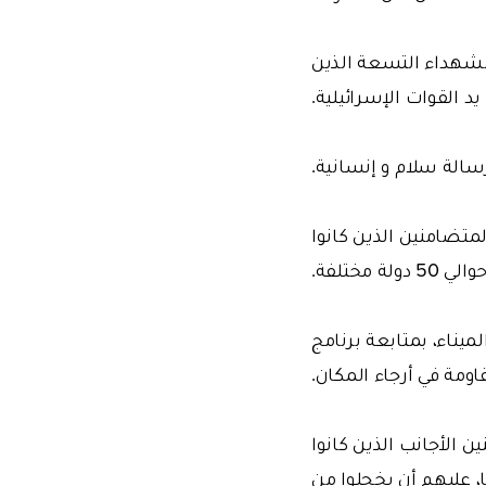
الشهداء التسعة الذين
د القوات الإسرائيلية.
رسالة سلام و إنسانية.
لمتضامنين الذين كانوا
مختلفة.
يناء، بمتابعة برنامج
ومة في أرجاء المكان.
متضامنين الأجانب الذين كانوا
ا، عليهم أن يخجلوا من