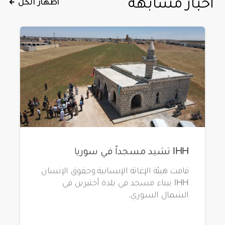
أخبار مشابهة
اظهار الكل
IHH تشيد مسجداً في سوريا
قامت هيئة الإغاثة الإنسانية وحقوق الإنسان
IHH ببناء مسجد في بلدة أختيرين في
الشمال السوري.