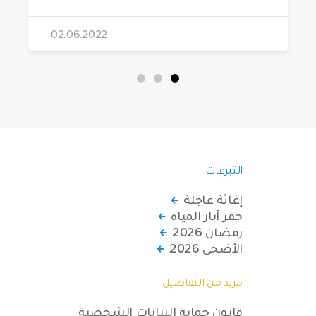
02.06.2022
التبرعات
إغاثة عاجلة
حفر آبار المياه
رمضان 2026
الأضحى 2026
مزيد من التفاصيل
قانون حماية البيانات الشخصية