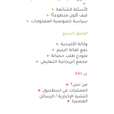
الأسئلة الشائعة
كيف أكون متطوعاً؟
سياسة خصوصية المعلومات
الوصول السريع
وكالة الأضحية
دفع كفالة اليتيم
نموذج طلب حصالة
مجمع الريحانية التعليمي
عن IHH
من نحن؟
الممثليات في اسطنبول
النشرة الإخبارية / الرسائل
القصيرة