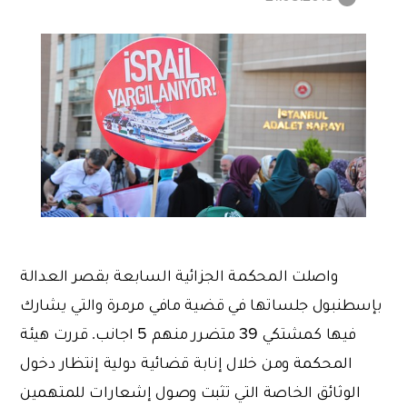
واصلت المحكمة الجزائية السابعة بقصر العدالة
بإسطنبول جلساتها في قضية مافي مرمرة والتي يشارك
فيها كمشتكي 39 متضرر منهم 5 اجانب. قررت هيئة
المحكمة ومن خلال إنابة قضائية دولية إنتظار دخول
الوثائق الخاصة التي تثبت وصول إشعارات للمتهمين