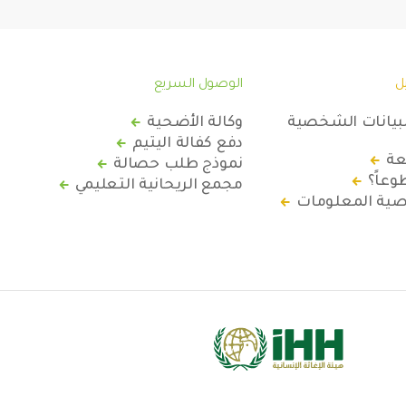
ل
الوصول السريع
لبيانات الشخصية
وكالة الأضحية
دفع كفالة اليتيم
عة
نموذج طلب حصالة
عاً؟
مجمع الريحانية التعليمي
ة المعلومات