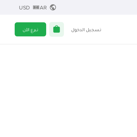
USD
AR
تسجيل الدخول
تبرع الآن