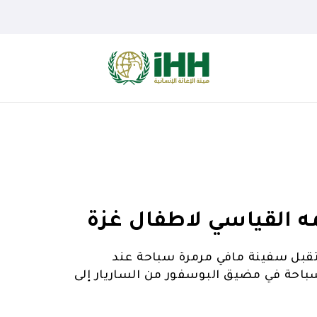
ه القياسي لاطفال غزة
تقبل سفينة مافي مرمرة سباحة عند
سباحة في مضيق البوسفور من الساريار إلى