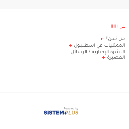
عن IHH
من نحن؟
الممثليات في اسطنبول
النشرة الإخبارية / الرسائل
القصيرة
Powered by