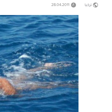
تركيا
28.04.2011