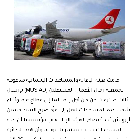
قامت هيئة الإغاثة والمساعدات الإنسانية مدعومة
بجمعية رجال الأعمال المستقلين (MÜSİAD) بإرسال
ثالث طائرة شحن من أجل إيصالها إلى قطاع غزة. وأثناء
شحن هذه المساعدات لنقل إلى غزّة صرح السيد حسين
أوروتش أحد أعضاء الهيئة الإدارية في مؤسستنا أن هذه
المساعدات سوف تستمر بلا توقف وأن هذه الطائرة