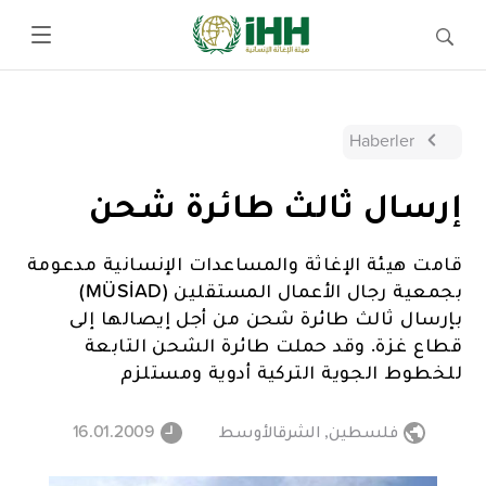
Haberler
إرسال ثالث طائرة شحن
قامت هيئة الإغاثة والمساعدات الإنسانية مدعومة
بجمعية رجال الأعمال المستقلين (MÜSİAD)
بإرسال ثالث طائرة شحن من أجل إيصالها إلى
قطاع غزة. وقد حملت طائرة الشحن التابعة
للخطوط الجوية التركية أدوية ومستلزم
فلسطين
,
الشرقالأوسط
16.01.2009