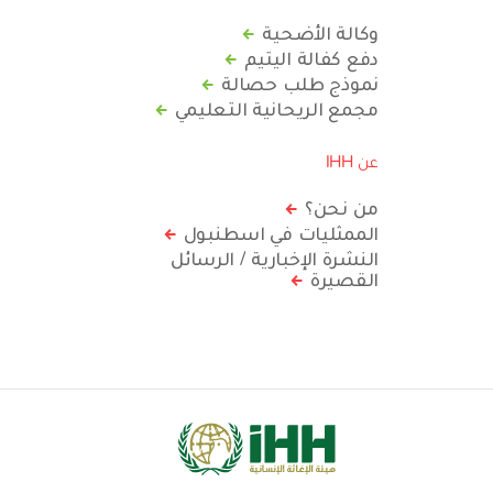
وكالة الأضحية
دفع كفالة اليتيم
نموذج طلب حصالة
مجمع الريحانية التعليمي
عن IHH
من نحن؟
الممثليات في اسطنبول
النشرة الإخبارية / الرسائل
القصيرة