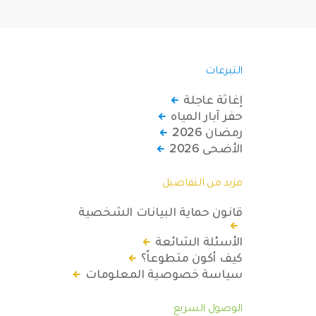
التبرعات
إغاثة عاجلة
حفر آبار المياه
رمضان 2026
الأضحى 2026
مزيد من التفاصيل
قانون حماية البيانات الشخصية
الأسئلة الشائعة
كيف أكون متطوعاً؟
سياسة خصوصية المعلومات
الوصول السريع